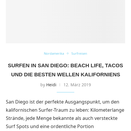
Nordamerika
Surfreisen
SURFEN IN SAN DIEGO: BEACH LIFE, TACOS
UND DIE BESTEN WELLEN KALIFORNIENS
by
Heidi
12. März 2019
San Diego ist der perfekte Ausgangspunkt, um den
kalifornischen Surfer-Traum zu leben: Kilometerlange
Strände, jede Menge bekannte als auch versteckte
Surf Spots und eine ordentliche Portion