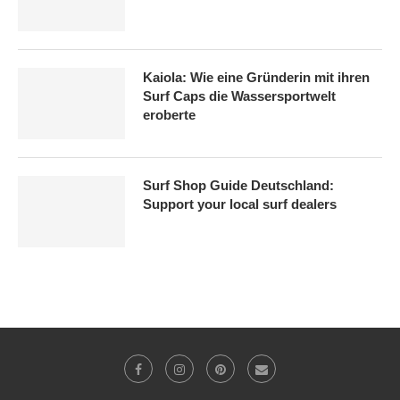
Kaiola: Wie eine Gründerin mit ihren
Surf Caps die Wassersportwelt
eroberte
Surf Shop Guide Deutschland:
Support your local surf dealers