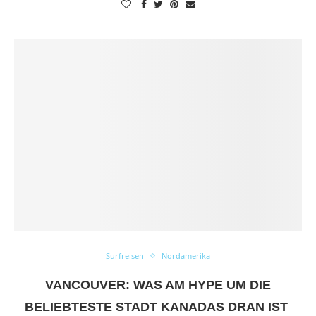
Surfreisen
Nordamerika
VANCOUVER: WAS AM HYPE UM DIE
BELIEBTESTE STADT KANADAS DRAN IST