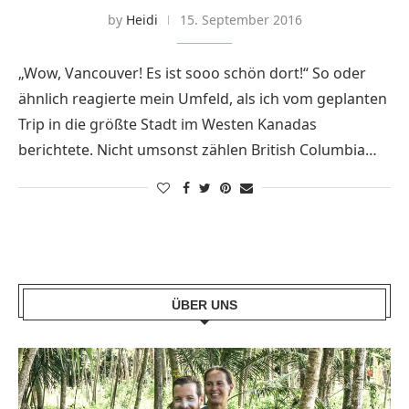
by
Heidi
15. September 2016
„Wow, Vancouver! Es ist sooo schön dort!“ So oder
ähnlich reagierte mein Umfeld, als ich vom geplanten
Trip in die größte Stadt im Westen Kanadas
berichtete. Nicht umsonst zählen British Columbia…
ÜBER UNS