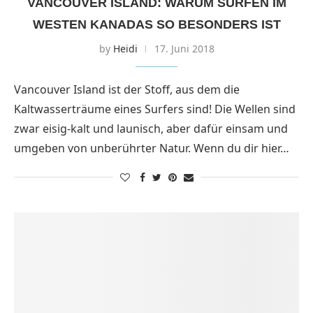
VANCOUVER ISLAND: WARUM SURFEN IM
WESTEN KANADAS SO BESONDERS IST
by
Heidi
17. Juni 2018
Vancouver Island ist der Stoff, aus dem die
Kaltwasserträume eines Surfers sind! Die Wellen sind
zwar eisig-kalt und launisch, aber dafür einsam und
umgeben von unberührter Natur. Wenn du dir hier…