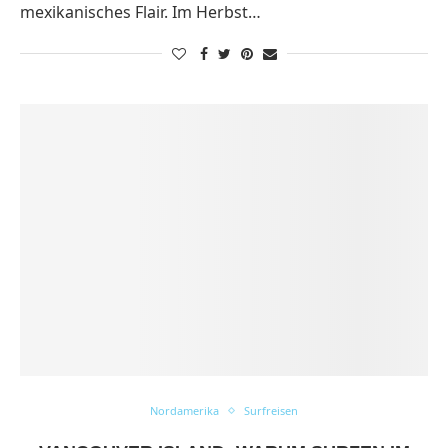
mexikanisches Flair. Im Herbst…
Nordamerika
Surfreisen