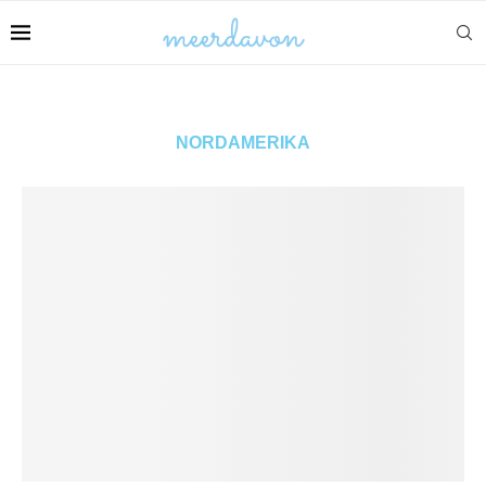
NORDAMERIKA