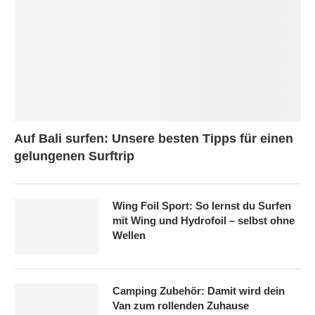
Auf Bali surfen: Unsere besten Tipps für einen
gelungenen Surftrip
Wing Foil Sport: So lernst du Surfen
mit Wing und Hydrofoil – selbst ohne
Wellen
Camping Zubehör: Damit wird dein
Van zum rollenden Zuhause