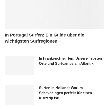
In Portugal Surfen: Ein Guide über die
wichtigsten Surfregionen
In Frankreich surfen: Unsere liebsten
Orte und Surfcamps am Atlantik
Surfen in Holland: Warum
Scheveningen perfekt für einen
Kurztrip ist!