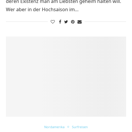
deren Existenz man am Liebsten geheim halten will.
Wer aber in der Hochsaison im…
Nordamerika
Surfreisen