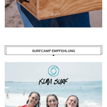
SURFCAMP EMPFEHLUNG