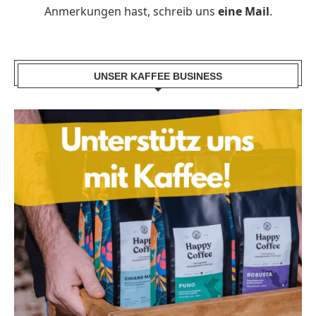
Anmerkungen hast, schreib uns
eine Mail
.
UNSER KAFFEE BUSINESS