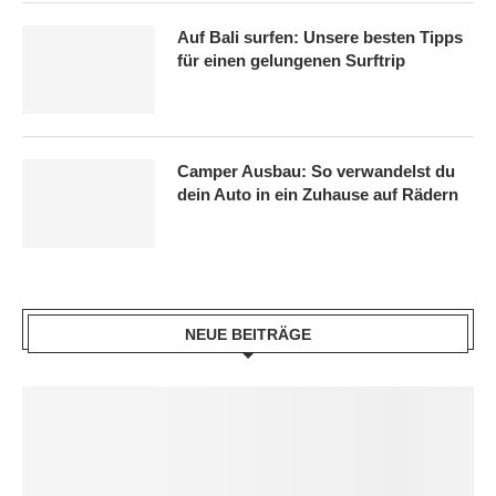
Auf Bali surfen: Unsere besten Tipps
für einen gelungenen Surftrip
Camper Ausbau: So verwandelst du
dein Auto in ein Zuhause auf Rädern
NEUE BEITRÄGE