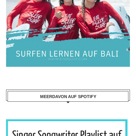
MEERDAVON AUF SPOTIFY