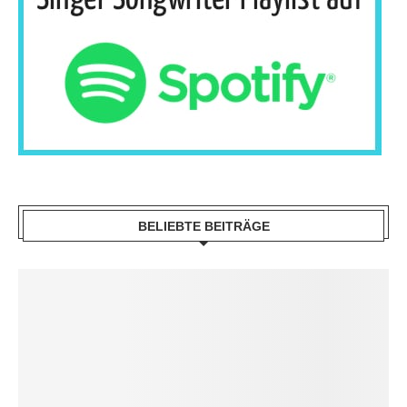
BELIEBTE BEITRÄGE