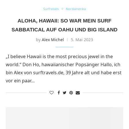
Surfreisen
Nordamerika
ALOHA, HAWAII: SO WAR MEIN SURF
SABBATICAL AUF OAHU UND BIG ISLAND
by
Alex Michel
5. Mai 2023
„I believe Hawaii is the most precious jewel in the
world.“ Don Ho, hawaiianischer Popsänger Hallo, ich
bin Alex von surftravels.de, 39 Jahre alt und habe erst
vor ein paar…