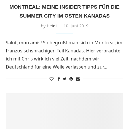
MONTREAL: MEINE INSIDER TIPPS FÜR DIE
SUMMER CITY IM OSTEN KANADAS
by
Heidi
10. Juni 2019
Salut, mon amis! So begrüßt man sich in Montreal, im
französischsprachigen Teil Kanadas. Hier verbrachte
ich mit Chris wirklich viel Zeit, nachdem wir
Deutschland für eine Weile verlassen und zur…