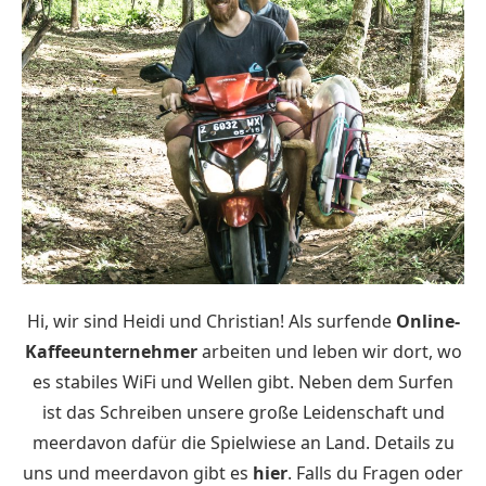
Hi, wir sind Heidi und Christian! Als surfende
Online-
Kaffeeunternehmer
arbeiten und leben wir dort, wo
es stabiles WiFi und Wellen gibt. Neben dem Surfen
ist das Schreiben unsere große Leidenschaft und
meerdavon dafür die Spielwiese an Land. Details zu
uns und meerdavon gibt es
hier
. Falls du Fragen oder