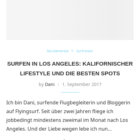
Nordamerika
Surfreisen
SURFEN IN LOS ANGELES: KALIFORNISCHER
LIFESTYLE UND DIE BESTEN SPOTS
by
Dani
1. September 2017
Ich bin Dani, surfende Flugbegleiterin und Bloggerin
auf Flyingsurf. Seit über zwei Jahren fliege ich
jobbedingt mindestens zweimal im Monat nach Los
Angeles. Und der Liebe wegen lebe ich nun…