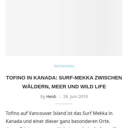
Nordamerika
TOFINO IN KANADA: SURF-MEKKA ZWISCHEN
WÄLDERN, MEER UND WILD LIFE
by
Heidi
28. Juni 2019
Tofino auf Vancouver Island ist das Surf Mekka in
Kanada und einer dieser ganz besonderen Orte,