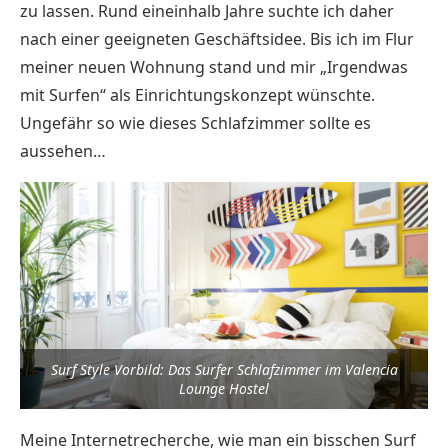
zu lassen. Rund eineinhalb Jahre suchte ich daher
nach einer geeigneten Geschäftsidee. Bis ich im Flur
meiner neuen Wohnung stand und mir „Irgendwas
mit Surfen“ als Einrichtungskonzept wünschte.
Ungefähr so wie dieses Schlafzimmer sollte es
aussehen…
Surf Style Vorbild: Das Surfer Schlafzimmer im Valencia
Lounge Hostel
Meine Internetrecherche, wie man ein bisschen Surf