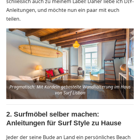
schließlich auch zu meinem Label! Daher liebe ich DIY-
Anleitungen, und möchte nun ein paar mit euch
teilen.
Pragmatisch: Mit Kordeln gebastelte Wandhalterung im Haus
von Surf Lisbon
2. Surfmöbel selber machen:
Anleitungen für Surf Style zu Hause
Jeder der seine Bude an Land ein persönliches Beach