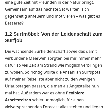
eine gute Zeit mit Freunden in der Natur bringt.
Gemeinsam auf das nächste Set warten, sich
gegenseitig anfeuern und motivieren – was gibt es
Besseres?
1.2 Surfmöbel: Von der Leidenschaft zum
Surfjob
Die wachsende Surfleidenschaft sowie das damit
verbundene Meerweh sorgten bei mir immer mehr
dafür, so viel Zeit am Strand wie möglich verbringen
zu wollen. So richtig wollte die Anzahl an Surfspots
auf meiner Reiseliste aber nicht zu den wenigen
Urlaubstagen passen, die man als Angestellte nun
mal hat. Außerdem war es ohne
flexiblere
Arbeitszeiten
schier unmöglich, für einen
vielversprechenden Forecast alles stehen und liegen