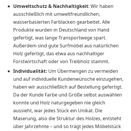
Umweltschutz & Nachhaltigkeit
: Wir haben
ausschließlich mit umweltfreundlichen,
wasserbasierten Farblacken gearbeitet. Alle
Produkte wurden in Deutschland von Hand
gefertigt, was lange Transportwege spart.
Außerdem sind gute Surfmöbel aus natürlichen
Holz gefertigt, das etwa aus nachhaltiger
Forstwirtschaft oder von Treibholz stammt.
Individualität:
Um Übermengen zu vermeiden
und auf individuelle Kundenwünsche einzugehen,
haben wir ausschließlich auf Bestellung gefertigt.
Da der Kunde Farbe und Größe selbst auswählen
konnte und Holz naturgegeben nie gleich
aussieht, war jedes Stück ein Unikat. Die
Maserung, also die Struktur des Holzes, entsteht
über Jahrzehnte – und so trägt jedes Möbelstück