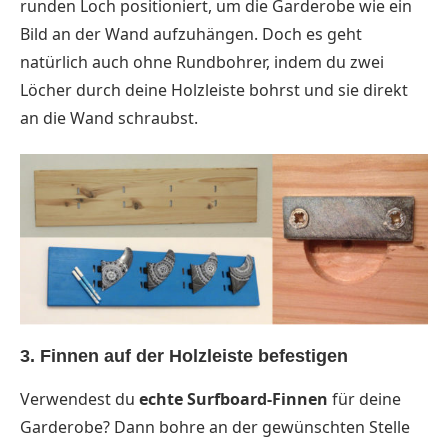
runden Loch positioniert, um die Garderobe wie ein
Bild an der Wand aufzuhängen. Doch es geht
natürlich auch ohne Rundbohrer, indem du zwei
Löcher durch deine Holzleiste bohrst und sie direkt
an die Wand schraubst.
3. Finnen auf der Holzleiste befestigen
Verwendest du
echte Surfboard-Finnen
für deine
Garderobe? Dann bohre an der gewünschten Stelle