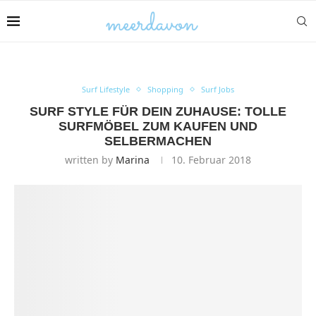
Surf Lifestyle
Shopping
Surf Jobs
SURF STYLE FÜR DEIN ZUHAUSE: TOLLE
SURFMÖBEL ZUM KAUFEN UND
SELBERMACHEN
written by
Marina
10. Februar 2018