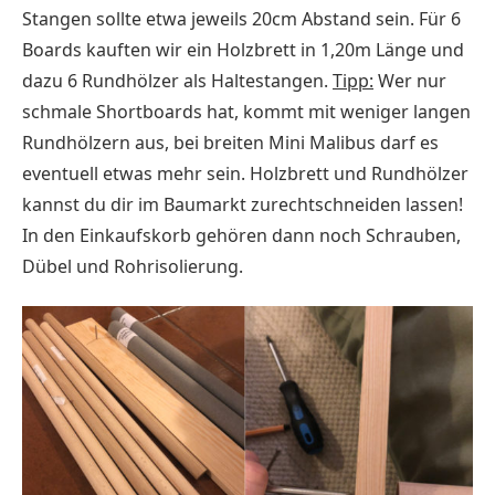
Stangen sollte etwa jeweils 20cm Abstand sein. Für 6
Boards kauften wir ein Holzbrett in 1,20m Länge und
dazu 6 Rundhölzer als Haltestangen.
Tipp:
Wer nur
schmale Shortboards hat, kommt mit weniger langen
Rundhölzern aus, bei breiten Mini Malibus darf es
eventuell etwas mehr sein. Holzbrett und Rundhölzer
kannst du dir im Baumarkt zurechtschneiden lassen!
In den Einkaufskorb gehören dann noch Schrauben,
Dübel und Rohrisolierung.