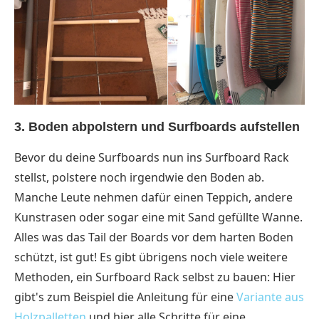
3. Boden abpolstern und Surfboards aufstellen
Bevor du deine Surfboards nun ins Surfboard Rack
stellst, polstere noch irgendwie den Boden ab.
Manche Leute nehmen dafür einen Teppich, andere
Kunstrasen oder sogar eine mit Sand gefüllte Wanne.
Alles was das Tail der Boards vor dem harten Boden
schützt, ist gut! Es gibt übrigens noch viele weitere
Methoden, ein Surfboard Rack selbst zu bauen: Hier
gibt's zum Beispiel die Anleitung für eine
Variante aus
Holzpalletten
und hier alle Schritte für eine