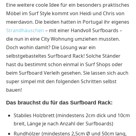
Eine weitere coole Idee für ein besonders praktisches
Möbel im Surf Style kommt von Heidi und Chris von
meerdavon. Die beiden hatten in Portugal ihr eigenes
Strandhäuschen
– mit einer Handvoll Surfboards –
die nun in eine City Wohnung umziehen mussten.
Doch wohin damit? Die Lösung war ein
selbstgebasteltes Surfboard Rack! Solche Ständer
hast du bestimmt schon einmal in Surf Shops oder
beim Surfboard Verleih gesehen. Sie lassen sich auch
super simpel mit den folgenden Schritten selbst
bauen!
Das brauchst du für das Surfboard Rack:
Stabiles Holzbrett (mindestens 2cm dick und 10cm
breit, Länge je nach Anzahl der Surfboards)
Rundhölzer (mindestens 2,5cm Ø und 50cm lang,