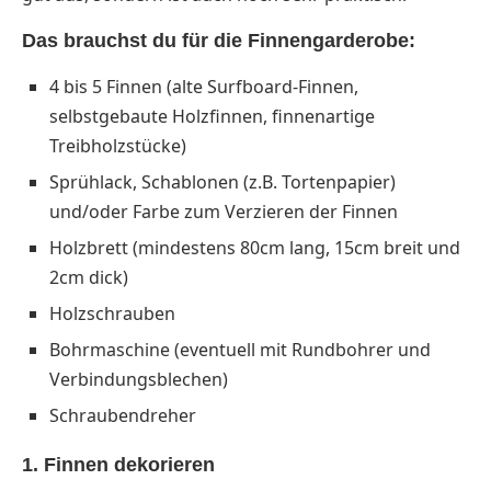
Das brauchst du für die Finnengarderobe:
4 bis 5 Finnen (alte Surfboard-Finnen,
selbstgebaute Holzfinnen, finnenartige
Treibholzstücke)
Sprühlack, Schablonen (z.B. Tortenpapier)
und/oder Farbe zum Verzieren der Finnen
Holzbrett (mindestens 80cm lang, 15cm breit und
2cm dick)
Holzschrauben
Bohrmaschine (eventuell mit Rundbohrer und
Verbindungsblechen)
Schraubendreher
1. Finnen dekorieren