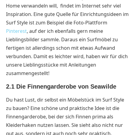
Home verwandeln will, findet im Internet sehr viel
Inspiration. Eine gute Quelle für Einrichtungsideen im
Surf Style ist zum Beispiel die Foto-Plattform
Pinterest
, auf der ich ebenfalls gern meine
Lieblingsbilder sammle. Daraus ein Surfmöbel zu
fertigen ist allerdings schon mit etwas Aufwand
verbunden. Damit es leichter wird, haben wir für dich
unsere Lieblingsstücke mit Anleitungen
zusammengestellt!
2.1 Die Finnengarderobe von Seawilde
Du hast Lust, dir selbst ein Möbelstück im Surf Style
zu bauen? Eine schöne und praktische Idee ist die
Finnengarderobe, bei der sich Finnen prima als
Kleiderhaken nutzen lassen. Sie sieht also nicht nur
gut aus, sondern ist auch noch sehr praktisch.