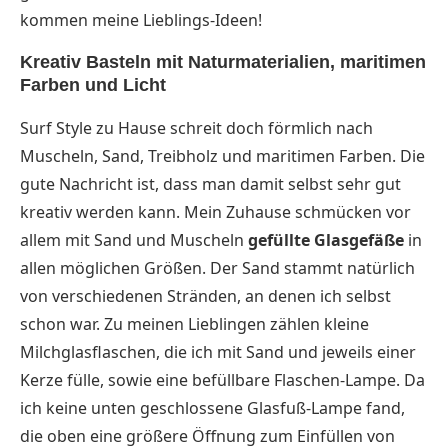
kommen meine Lieblings-Ideen!
Kreativ Basteln mit Naturmaterialien, maritimen
Farben und Licht
Surf Style zu Hause schreit doch förmlich nach
Muscheln, Sand, Treibholz und maritimen Farben. Die
gute Nachricht ist, dass man damit selbst sehr gut
kreativ werden kann. Mein Zuhause schmücken vor
allem mit Sand und Muscheln
gefüllte
Glasgefäße
in
allen möglichen Größen. Der Sand stammt natürlich
von verschiedenen Stränden, an denen ich selbst
schon war. Zu meinen Lieblingen zählen kleine
Milchglasflaschen, die ich mit Sand und jeweils einer
Kerze fülle, sowie eine befüllbare Flaschen-Lampe. Da
ich keine unten geschlossene Glasfuß-Lampe fand,
die oben eine größere Öffnung zum Einfüllen von