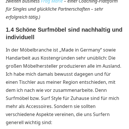
zweiten Business
Frag Marie
– einer Coaching-Plattform
für Singles und glückliche Partnerschaften – sehr
erfolgreich tätig.)
1.4 Schöne Surfmöbel sind nachhaltig und
individuell
In der Möbelbranche ist „Made in Germany“ sowie
Handarbeit aus Kostengründen sehr unüblich: Die
großen Möbelhersteller produzieren alle im Ausland.
Ich habe mich damals bewusst dagegen und für
einen Tischler aus meiner Region entschieden, mit
dem ich nach wie vor zusammenarbeite. Denn
Surfmöbel bzw. Surf Style für Zuhause sind für mich
mehr als Accessoires. Sondern sie sollten
verschiedene Aspekte vereinen, die uns Surfern
generell wichtig sind: