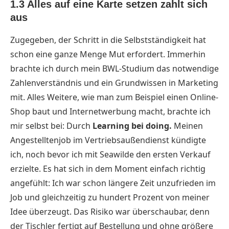
1.3 Alles auf eine Karte setzen zahlt sich
aus
Zugegeben, der Schritt in die Selbstständigkeit hat
schon eine ganze Menge Mut erfordert. Immerhin
brachte ich durch mein BWL-Studium das notwendige
Zahlenverständnis und ein Grundwissen in Marketing
mit. Alles Weitere, wie man zum Beispiel einen Online-
Shop baut und Internetwerbung macht, brachte ich
mir selbst bei: Durch
Learning bei doing.
Meinen
Angestelltenjob im Vertriebsaußendienst kündigte
ich, noch bevor ich mit Seawilde den ersten Verkauf
erzielte. Es hat sich in dem Moment einfach richtig
angefühlt: Ich war schon längere Zeit unzufrieden im
Job und gleichzeitig zu hundert Prozent von meiner
Idee überzeugt. Das Risiko war überschaubar, denn
der Tischler fertigt auf Bestellung und ohne größere