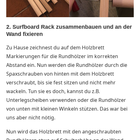
2. Surfboard Rack zusammenbauen und an der
Wand fixieren
Zu Hause zeichnest du auf dem Holzbrett
Markierungen für die Rundhölzer im korrekten
Abstand ein. Nun werden die Rundhölzer durch die
Spaxschrauben von hinten mit dem Holzbrett
verschraubt, bis sie fest sitzen und nicht mehr
wackeln. Tun sie es doch, kannst du z.B.
Unterlegscheiben verwenden oder die Rundhölzer
von unten mit kleinen Winkeln stützen. Das war bei
uns aber nicht nötig.
Nun wird das Holzbrett mit den angeschraubten