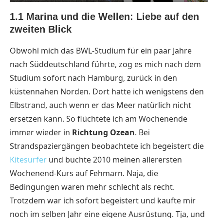
1.1 Marina und die Wellen: Liebe auf den
zweiten Blick
Obwohl mich das BWL-Studium für ein paar Jahre
nach Süddeutschland führte, zog es mich nach dem
Studium sofort nach Hamburg, zurück in den
küstennahen Norden. Dort hatte ich wenigstens den
Elbstrand, auch wenn er das Meer natürlich nicht
ersetzen kann. So flüchtete ich am Wochenende
immer wieder in
Richtung Ozean
. Bei
Strandspaziergängen beobachtete ich begeistert die
Kitesurfer
und buchte 2010 meinen allerersten
Wochenend-Kurs auf Fehmarn. Naja, die
Bedingungen waren mehr schlecht als recht.
Trotzdem war ich sofort begeistert und kaufte mir
noch im selben Jahr eine eigene Ausrüstung. Tja, und