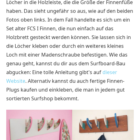
Löcher in die Holzleiste, die die Größe der Finnenfüße
haben. Das sieht ungefähr so aus, wie auf den beiden
Fotos oben links. In dem Fall handelte es sich um ein
Set alter FCS I Finnen, die nun einfach auf das
Holzbrett gesteckt werden können. Sie lassen sich in
die Löcher kleben oder durch ein weiteres kleines
Loch mit einer Madenschraube befestigen. Wie das
genau geht, kannst du dir aus dem Surfboard-Bau
abgucken: Eine tolle Anleitung gibt's auf
dieser
Website
. Alternativ kannst du auch fertige Finnen-
Plugs kaufen und einkleben, die man in jedem gut
sortierten Surfshop bekommt.