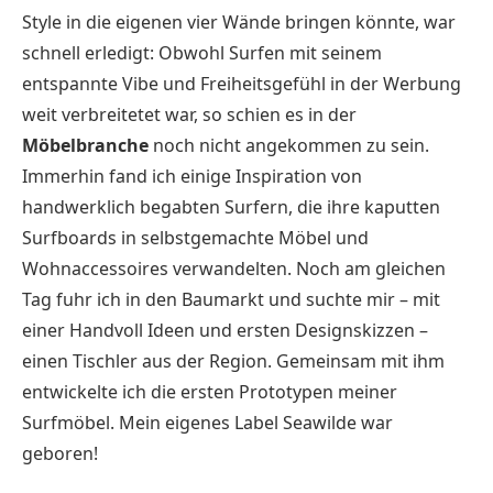
Style in die eigenen vier Wände bringen könnte, war
schnell erledigt: Obwohl Surfen mit seinem
entspannte Vibe und Freiheitsgefühl in der Werbung
weit verbreitetet war, so schien es in der
Möbelbranche
noch nicht angekommen zu sein.
Immerhin fand ich einige Inspiration von
handwerklich begabten Surfern, die ihre kaputten
Surfboards in selbstgemachte Möbel und
Wohnaccessoires verwandelten. Noch am gleichen
Tag fuhr ich in den Baumarkt und suchte mir – mit
einer Handvoll Ideen und ersten Designskizzen –
einen Tischler aus der Region. Gemeinsam mit ihm
entwickelte ich die ersten Prototypen meiner
Surfmöbel. Mein eigenes Label Seawilde war
geboren!