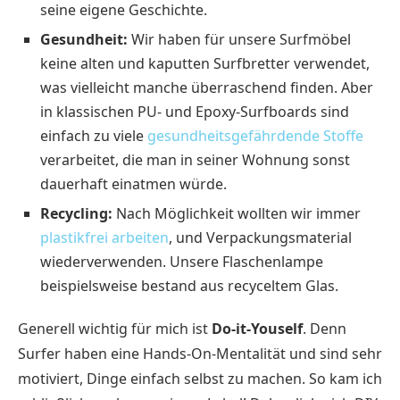
seine eigene Geschichte.
Gesundheit:
Wir haben für unsere Surfmöbel
keine alten und kaputten Surfbretter verwendet,
was vielleicht manche überraschend finden. Aber
in klassischen PU- und Epoxy-Surfboards sind
einfach zu viele
gesundheitsgefährdende Stoffe
verarbeitet, die man in seiner Wohnung sonst
dauerhaft einatmen würde.
Recycling:
Nach Möglichkeit wollten wir immer
plastikfrei arbeiten
, und Verpackungsmaterial
wiederverwenden. Unsere Flaschenlampe
beispielsweise bestand aus recyceltem Glas.
Generell wichtig für mich ist
Do-it-Youself
. Denn
Surfer haben eine Hands-On-Mentalität und sind sehr
motiviert, Dinge einfach selbst zu machen. So kam ich