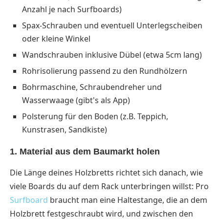
Anzahl je nach Surfboards)
Spax-Schrauben und eventuell Unterlegscheiben
oder kleine Winkel
Wandschrauben inklusive Dübel (etwa 5cm lang)
Rohrisolierung passend zu den Rundhölzern
Bohrmaschine, Schraubendreher und
Wasserwaage (gibt's als App)
Polsterung für den Boden (z.B. Teppich,
Kunstrasen, Sandkiste)
1. Material aus dem Baumarkt holen
Die Länge deines Holzbretts richtet sich danach, wie
viele Boards du auf dem Rack unterbringen willst: Pro
Surfboard
braucht man eine Haltestange, die an dem
Holzbrett festgeschraubt wird, und zwischen den