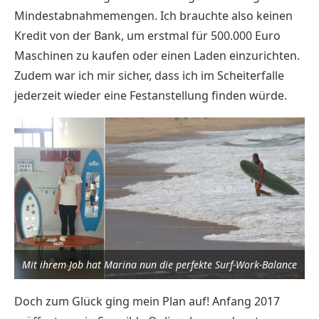
Mindestabnahmemengen. Ich brauchte also keinen
Kredit von der Bank, um erstmal für 500.000 Euro
Maschinen zu kaufen oder einen Laden einzurichten.
Zudem war ich mir sicher, dass ich im Scheiterfalle
jederzeit wieder eine Festanstellung finden würde.
Mit ihrem Job hat Marina nun die perfekte Surf-Work-Balance
Doch zum Glück ging mein Plan auf! Anfang 2017