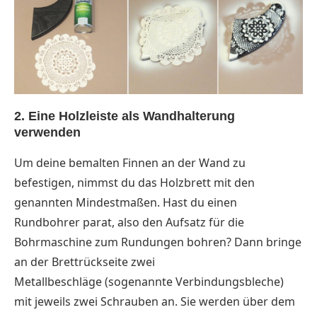
2. Eine Holzleiste als Wandhalterung
verwenden
Um deine bemalten Finnen an der Wand zu
befestigen, nimmst du das Holzbrett mit den
genannten Mindestmaßen. Hast du einen
Rundbohrer parat, also den Aufsatz für die
Bohrmaschine zum Rundungen bohren? Dann bringe
an der Brettrückseite zwei
Metallbeschläge (sogenannte Verbindungsbleche)
mit jeweils zwei Schrauben an. Sie werden über dem