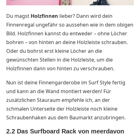
Du magst
Holzfinnen
lieber? Dann wird dein
Finnenregal ungefähr so aussehen wie in dem obigen
Bild. Holzfinnen kannst du entweder – ohne Löcher
bohren – von hinten an deine Holzleiste schrauben.
Oder du bohrst erst kleine Löcher an die
gewünschten Stellen in die Holzleiste, um die
Holzfinnen dann von hinten zu verschrauben.
Nun ist deine Finnengarderobe im Surf Style fertig
und kann an die Wand montiert werden! Für
zusätzlichen Stauraum empfehle ich, an der
schmalen Unterseite der Holzleiste noch kleine
Schraubenhaken aus dem Baumarkt anzubringen.
2.2 Das Surfboard Rack von meerdavon