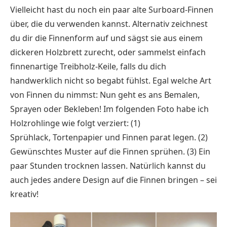
Vielleicht hast du noch ein paar alte Surboard-Finnen
über, die du verwenden kannst. Alternativ zeichnest
du dir die Finnenform auf und sägst sie aus einem
dickeren Holzbrett zurecht, oder sammelst einfach
finnenartige Treibholz-Keile, falls du dich
handwerklich nicht so begabt fühlst. Egal welche Art
von Finnen du nimmst: Nun geht es ans Bemalen,
Sprayen oder Bekleben! Im folgenden Foto habe ich
Holzrohlinge wie folgt verziert: (1)
Sprühlack, Tortenpapier und Finnen parat legen. (2)
Gewünschtes Muster auf die Finnen sprühen. (3) Ein
paar Stunden trocknen lassen. Natürlich kannst du
auch jedes andere Design auf die Finnen bringen – sei
kreativ!