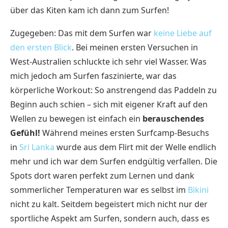
über das Kiten kam ich dann zum Surfen!
Zugegeben: Das mit dem Surfen war
keine Liebe auf
den ersten Blick
. Bei meinen ersten Versuchen in
West-Australien schluckte ich sehr viel Wasser. Was
mich jedoch am Surfen faszinierte, war das
körperliche Workout: So anstrengend das Paddeln zu
Beginn auch schien – sich mit eigener Kraft auf den
Wellen zu bewegen ist einfach ein
berauschendes
Gefühl!
Während meines ersten Surfcamp-Besuchs
in
Sri Lanka
wurde aus dem Flirt mit der Welle endlich
mehr und ich war dem Surfen endgültig verfallen. Die
Spots dort waren perfekt zum Lernen und dank
sommerlicher Temperaturen war es selbst im
Bikini
nicht zu kalt. Seitdem begeistert mich nicht nur der
sportliche Aspekt am Surfen, sondern auch, dass es