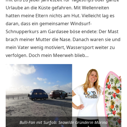
Urlaube an die Küste gefahren. Mit Wellenreiten
hatten meine Eltern nichts am Hut. Vielleicht lag es
daran, dass ein gemeinsamer Windsurf-
Schnupperkurs am Gardasee böse endete: Der Mast
brach meiner Mutter die Nase. Danach waren sie und
mein Vater wenig motiviert, Wassersport weiter zu
verfolgen. Doch mein Meerweh blieb…
Bulli-Fan mit Surfjob: Seawilde Gründerin Marina