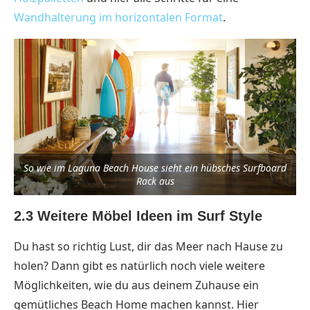
Wandhalterung im horizontalen Format
.
So wie im Laguna Beach House sieht ein hübsches Surfboard
Rack aus
2.3 Weitere Möbel Ideen im Surf Style
Du hast so richtig Lust, dir das Meer nach Hause zu
holen? Dann gibt es natürlich noch viele weitere
Möglichkeiten, wie du aus deinem Zuhause ein
gemütliches Beach Home machen kannst. Hier