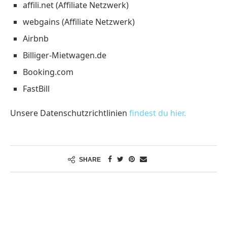
affili.net (Affiliate Netzwerk)
webgains (Affiliate Netzwerk)
Airbnb
Billiger-Mietwagen.de
Booking.com
FastBill
Unsere Datenschutzrichtlinien
findest du hier.
SHARE