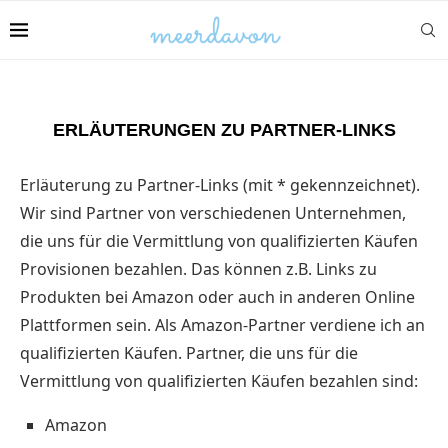
ERLÄUTERUNGEN ZU PARTNER-LINKS
Erläuterung zu Partner-Links (mit * gekennzeichnet).
Wir sind Partner von verschiedenen Unternehmen,
die uns für die Vermittlung von qualifizierten Käufen
Provisionen bezahlen. Das können z.B. Links zu
Produkten bei Amazon oder auch in anderen Online
Plattformen sein. Als Amazon-Partner verdiene ich an
qualifizierten Käufen. Partner, die uns für die
Vermittlung von qualifizierten Käufen bezahlen sind:
Amazon