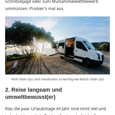
Schnitzeljagd oder zum Mülsammelwettbewerb
ummünzen. Probier’s mal aus.
Park Clean Ups sind mindestens so wichtig wie Beach Clean Ups
2. Reise langsam und
umweltbewusst(er)
Klar, die paar Urlaubstage im Jahr sind nicht viel und