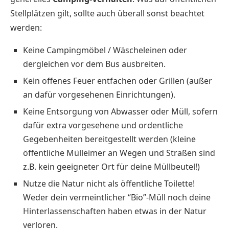
Stellplätzen gilt, sollte auch überall sonst beachtet
werden:
Keine Campingmöbel / Wäscheleinen oder
dergleichen vor dem Bus ausbreiten.
Kein offenes Feuer entfachen oder Grillen (außer
an dafür vorgesehenen Einrichtungen).
Keine Entsorgung von Abwasser oder Müll, sofern
dafür extra vorgesehene und ordentliche
Gegebenheiten bereitgestellt werden (kleine
öffentliche Mülleimer an Wegen und Straßen sind
z.B. kein geeigneter Ort für deine Müllbeutel!)
Nutze die Natur nicht als öffentliche Toilette!
Weder dein vermeintlicher “Bio”-Müll noch deine
Hinterlassenschaften haben etwas in der Natur
verloren.