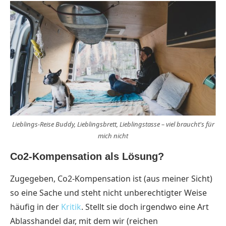
Lieblings-Reise Buddy, Lieblingsbrett, Lieblingstasse – viel braucht's für
mich nicht
Co2-Kompensation als Lösung?
Zugegeben, Co2-Kompensation ist (aus meiner Sicht)
so eine Sache und steht nicht unberechtigter Weise
häufig in der
Kritik
. Stellt sie doch irgendwo eine Art
Ablasshandel dar, mit dem wir (reichen