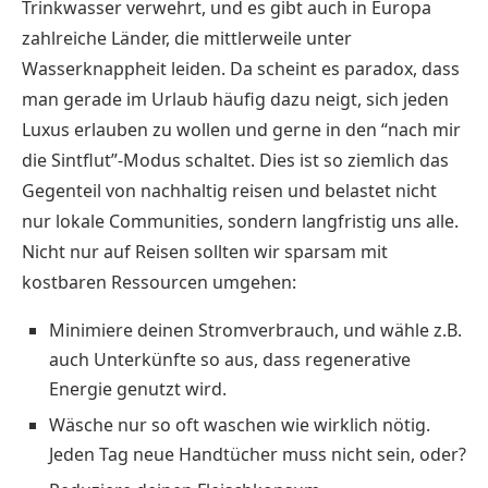
Trinkwasser verwehrt, und es gibt auch in Europa
zahlreiche Länder, die mittlerweile unter
Wasserknappheit leiden. Da scheint es paradox, dass
man gerade im Urlaub häufig dazu neigt, sich jeden
Luxus erlauben zu wollen und gerne in den “nach mir
die Sintflut”-Modus schaltet. Dies ist so ziemlich das
Gegenteil von nachhaltig reisen und belastet nicht
nur lokale Communities, sondern langfristig uns alle.
Nicht nur auf Reisen sollten wir sparsam mit
kostbaren Ressourcen umgehen:
Minimiere deinen Stromverbrauch, und wähle z.B.
auch Unterkünfte so aus, dass regenerative
Energie genutzt wird.
Wäsche nur so oft waschen wie wirklich nötig.
Jeden Tag neue Handtücher muss nicht sein, oder?