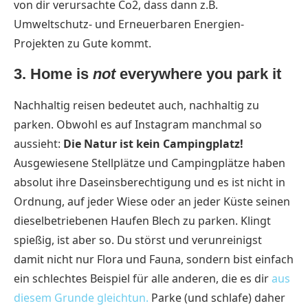
von dir verursachte Co2, dass dann z.B.
Umweltschutz- und Erneuerbaren Energien-
Projekten zu Gute kommt.
3. Home is
not
everywhere you park it
Nachhaltig reisen bedeutet auch, nachhaltig zu
parken. Obwohl es auf Instagram manchmal so
aussieht:
Die Natur ist kein Campingplatz!
Ausgewiesene Stellplätze und Campingplätze haben
absolut ihre Daseinsberechtigung und es ist nicht in
Ordnung, auf jeder Wiese oder an jeder Küste seinen
dieselbetriebenen Haufen Blech zu parken. Klingt
spießig, ist aber so. Du störst und verunreinigst
damit nicht nur Flora und Fauna, sondern bist einfach
ein schlechtes Beispiel für alle anderen, die es dir
aus
diesem Grunde gleichtun.
Parke (und schlafe) daher