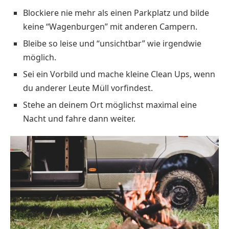
Blockiere nie mehr als einen Parkplatz und bilde
keine “Wagenburgen” mit anderen Campern.
Bleibe so leise und “unsichtbar” wie irgendwie
möglich.
Sei ein Vorbild und mache kleine Clean Ups, wenn
du anderer Leute Müll vorfindest.
Stehe an deinem Ort möglichst maximal eine
Nacht und fahre dann weiter.