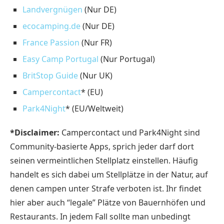
Landvergnügen
(Nur DE)
ecocamping.de
(Nur DE)
France Passion
(Nur FR)
Easy Camp Portugal
(Nur Portugal)
BritStop Guide
(Nur UK)
Campercontact
* (EU)
Park4Night
* (EU/Weltweit)
*Disclaimer:
Campercontact und Park4Night sind
Community-basierte Apps, sprich jeder darf dort
seinen vermeintlichen Stellplatz einstellen. Häufig
handelt es sich dabei um Stellplätze in der Natur, auf
denen campen unter Strafe verboten ist. Ihr findet
hier aber auch “legale” Plätze von Bauernhöfen und
Restaurants. In jedem Fall sollte man unbedingt