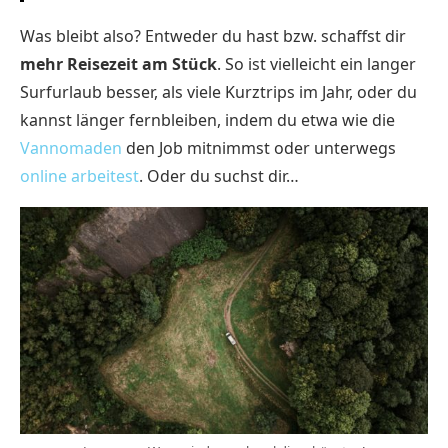
Was bleibt also? Entweder du hast bzw. schaffst dir
mehr Reisezeit am Stück
. So ist vielleicht ein langer
Surfurlaub besser, als viele Kurztrips im Jahr, oder du
kannst länger fernbleiben, indem du etwa wie die
Vannomaden
den Job mitnimmst oder unterwegs
online arbeitest
. Oder du suchst dir…