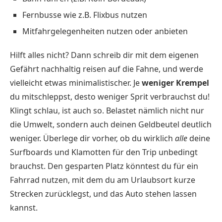
Fernbusse wie z.B. Flixbus nutzen
Mitfahrgelegenheiten nutzen oder anbieten
Hilft alles nicht? Dann schreib dir mit dem eigenen
Gefährt nachhaltig reisen auf die Fahne, und werde
vielleicht etwas minimalistischer. Je
weniger Krempel
du mitschleppst, desto weniger Sprit verbrauchst du!
Klingt schlau, ist auch so. Belastet nämlich nicht nur
die Umwelt, sondern auch deinen Geldbeutel deutlich
weniger. Überlege dir vorher, ob du wirklich
alle
deine
Surfboards und Klamotten für den Trip unbedingt
brauchst. Den gesparten Platz könntest du für ein
Fahrrad nutzen, mit dem du am Urlaubsort kurze
Strecken zurücklegst, und das Auto stehen lassen
kannst.