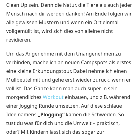
Clean Up sein. Denn die Natur, die Tiere als auch jeder
Mensch nach dir werden danken! Am Ende folgen wir
alle gewissen Mustern und wenn ein Ort einmal
vollgemüllt ist, wird sich dies von alleine nicht
revidieren.
Um das Angenehme mit dem Unangenehmen zu
verbinden, mache ich an neuen Campspots als erstes
eine kleine Erkundungstour. Dabei nehme ich einen
Müllbeutel mit und gehe erst wieder zurück, wenn er
voll ist. Das Ganze kann man auch super in sein
morgendliches
Workout
einbauen, und z.B. während
einer Jogging Runde umsetzen. Auf diese schlaue
Idee namens
„Plogging“
kamen die Schweden. So
tust du was für dich und die Umwelt – praktisch,
oder? Mit Kindern lässt sich das sogar zur