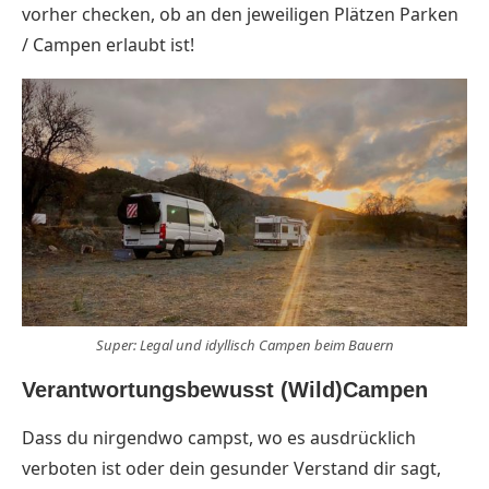
vorher checken, ob an den jeweiligen Plätzen Parken
/ Campen erlaubt ist!
Super: Legal und idyllisch Campen beim Bauern
Verantwortungsbewusst (Wild)Campen
Dass du nirgendwo campst, wo es ausdrücklich
verboten ist oder dein gesunder Verstand dir sagt,