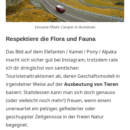
Einsame Pfade: Camper in Rumänien
Respektiere die Flora und Fauna
Das Bild auf dem Elefanten / Kamel / Pony / Alpaka
macht sich sicher gut bei Instagram, trotzdem rate
ich dir dringlichst von sämtlichen
Touristenattraktionen ab, deren Geschäftsmodell in
irgendeiner Weise auf der
Ausbeutung von Tieren
basiert. Stattdessen kann man sich doch genauso
(oder vielleicht noch mehr!) freuen, wenn einem
unerwartet ein pelziger, gefiederter oder
geschuppter Zeitgenosse in der freien Natur
begegnet.