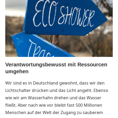
Verantwortungsbewusst mit Ressourcen
umgehen
Wir sind es in Deutschland gewohnt, dass wir den
Lichtschalter drücken und das Licht angeht. Ebenso
wie wir am Wasserhahn drehen und das Wasser
fließt. Aber nach wie vor bleibt fast 500 Millionen
Menschen auf der Welt der Zugang zu sauberem