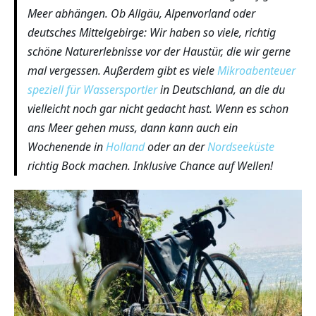
Meer abhängen. Ob Allgäu, Alpenvorland oder
deutsches Mittelgebirge: Wir haben so viele, richtig
schöne Naturerlebnisse vor der Haustür, die wir gerne
mal vergessen. Außerdem gibt es viele
Mikroabenteuer
speziell für Wassersportler
in Deutschland, an die du
vielleicht noch gar nicht gedacht hast. Wenn es schon
ans Meer gehen muss, dann kann auch ein
Wochenende in
Holland
oder an der
Nordseeküste
richtig Bock machen. Inklusive Chance auf Wellen!