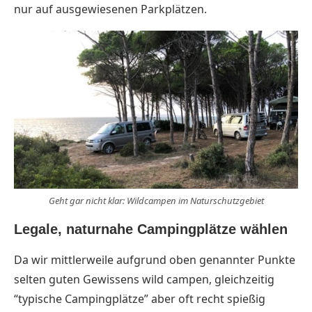
nur auf ausgewiesenen Parkplätzen.
Geht gar nicht klar: Wildcampen im Naturschutzgebiet
Legale, naturnahe Campingplätze wählen
Da wir mittlerweile aufgrund oben genannter Punkte
selten guten Gewissens wild campen, gleichzeitig
“typische Campingplätze” aber oft recht spießig