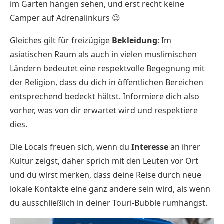
im Garten hängen sehen, und erst recht keine
Camper auf Adrenalinkurs 😉
Gleiches gilt für freizügige
Bekleidung
: Im
asiatischen Raum als auch in vielen muslimischen
Ländern bedeutet eine respektvolle Begegnung mit
der Religion, dass du dich in öffentlichen Bereichen
entsprechend bedeckt hältst. Informiere dich also
vorher, was von dir erwartet wird und respektiere
dies.
Die Locals freuen sich, wenn du
Interesse
an ihrer
Kultur zeigst, daher sprich mit den Leuten vor Ort
und du wirst merken, dass deine Reise durch neue
lokale Kontakte eine ganz andere sein wird, als wenn
du ausschließlich in deiner Touri-Bubble rumhängst.