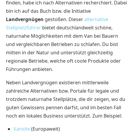
finden, habe ich nach Alternativen recherchiert. Dabei
bin ich auf das Buch bzw. die Initiative
Landvergnügen
gestoßen. Dieser
alternative
Stellplatzführer
bietet deutschlandweit schöne,
naturnahe Möglichkeiten mit dem Van bei Bauern
und vergleichbaren Betrieben zu schlafen. Du bist
mitten in der Natur und unterstützt gleichzeitig
regionale Betriebe, welche oft coole Produkte oder
Führungen anbieten.
Neben Landvergnügen existieren mittlerweile
zahlreiche Alternativen bzw. Portale für legale und
trotzdem naturnahe Stellplätze, die dir zeigen, wo du
guten Gewissens pennen darfst, und im besten Fall
noch ein lokales Business unterstützt. Zum Beispiel:
Vansite
(Europaweit)