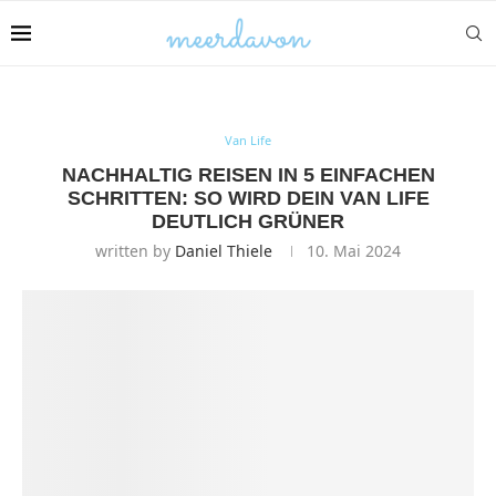
Van Life
NACHHALTIG REISEN IN 5 EINFACHEN
SCHRITTEN: SO WIRD DEIN VAN LIFE
DEUTLICH GRÜNER
written by
Daniel Thiele
10. Mai 2024