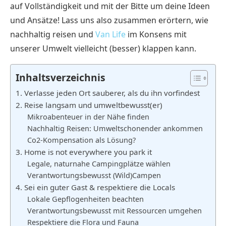
auf Vollständigkeit und mit der Bitte um deine Ideen
und Ansätze! Lass uns also zusammen erörtern, wie
nachhaltig reisen und
Van Life
im Konsens mit
unserer Umwelt vielleicht (besser) klappen kann.
Inhaltsverzeichnis
1. Verlasse jeden Ort sauberer, als du ihn vorfindest
2. Reise langsam und umweltbewusst(er)
Mikroabenteuer in der Nähe finden
Nachhaltig Reisen: Umweltschonender ankommen
Co2-Kompensation als Lösung?
3. Home is not everywhere you park it
Legale, naturnahe Campingplätze wählen
Verantwortungsbewusst (Wild)Campen
4. Sei ein guter Gast & respektiere die Locals
Lokale Gepflogenheiten beachten
Verantwortungsbewusst mit Ressourcen umgehen
Respektiere die Flora und Fauna