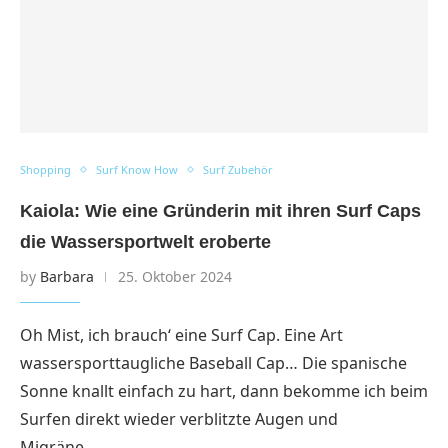
Shopping
Surf Know How
Surf Zubehör
Kaiola: Wie eine Gründerin mit ihren Surf Caps
die Wassersportwelt eroberte
by
Barbara
25. Oktober 2024
Oh Mist, ich brauch‘ eine Surf Cap. Eine Art
wassersporttaugliche Baseball Cap… Die spanische
Sonne knallt einfach zu hart, dann bekomme ich beim
Surfen direkt wieder verblitzte Augen und
Migräne……