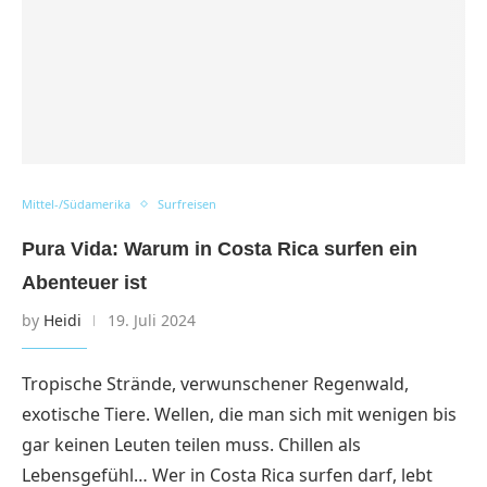
Mittel-/Südamerika
Surfreisen
Pura Vida: Warum in Costa Rica surfen ein
Abenteuer ist
by
Heidi
19. Juli 2024
Tropische Strände, verwunschener Regenwald,
exotische Tiere. Wellen, die man sich mit wenigen bis
gar keinen Leuten teilen muss. Chillen als
Lebensgefühl… Wer in Costa Rica surfen darf, lebt