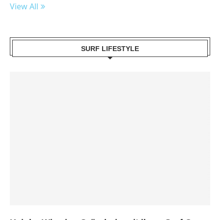
View All
SURF LIFESTYLE