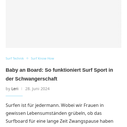
Surf Technik
Surf Know How
Baby an Board: So funktioniert Surf Sport in
der Schwangerschaft
by
Leri
28. Juni 2024
Surfen ist für jedermann. Wobei wir Frauen in
gewissen Lebensumständen grübeln, ob das
Surfboard für eine lange Zeit Zwangspause haben