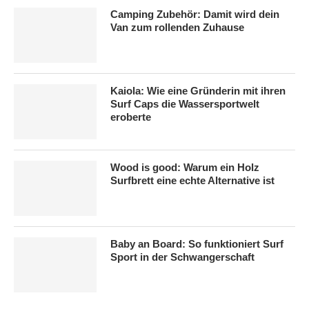
Camping Zubehör: Damit wird dein
Van zum rollenden Zuhause
Kaiola: Wie eine Gründerin mit ihren
Surf Caps die Wassersportwelt
eroberte
Wood is good: Warum ein Holz
Surfbrett eine echte Alternative ist
Baby an Board: So funktioniert Surf
Sport in der Schwangerschaft