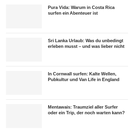
Pura Vida: Warum in Costa Rica
surfen ein Abenteuer ist
Sri Lanka Urlaub: Was du unbedingt
erleben musst – und was lieber nicht
In Cornwall surfen: Kalte Wellen,
Pubkultur und Van Life in England
Mentawais: Traumziel aller Surfer
oder ein Trip, der noch warten kann?