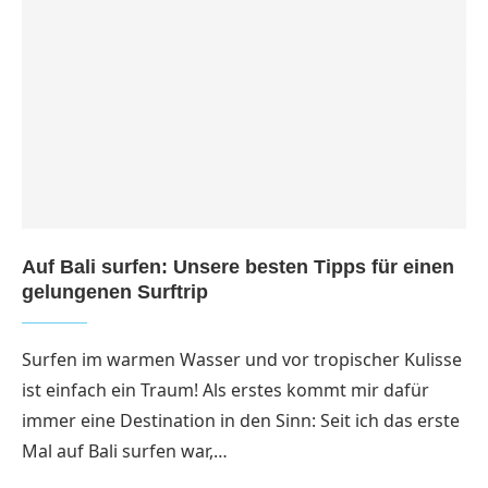
Auf Bali surfen: Unsere besten Tipps für einen
gelungenen Surftrip
Surfen im warmen Wasser und vor tropischer Kulisse
ist einfach ein Traum! Als erstes kommt mir dafür
immer eine Destination in den Sinn: Seit ich das erste
Mal auf Bali surfen war,…