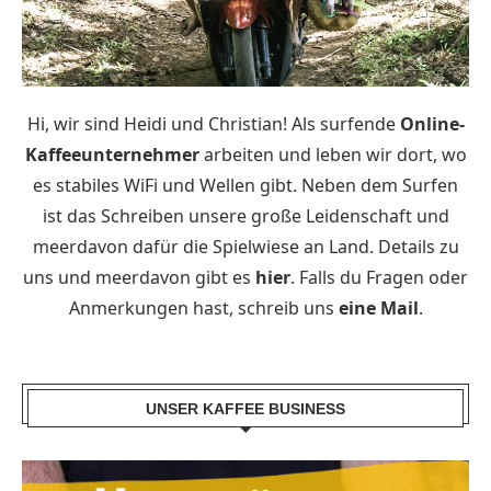
Hi, wir sind Heidi und Christian! Als surfende
Online-
Kaffeeunternehmer
arbeiten und leben wir dort, wo
es stabiles WiFi und Wellen gibt. Neben dem Surfen
ist das Schreiben unsere große Leidenschaft und
meerdavon dafür die Spielwiese an Land. Details zu
uns und meerdavon gibt es
hier
. Falls du Fragen oder
Anmerkungen hast, schreib uns
eine Mail
.
UNSER KAFFEE BUSINESS