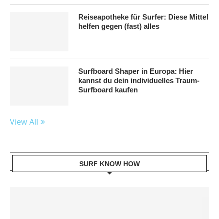
Reiseapotheke für Surfer: Diese Mittel
helfen gegen (fast) alles
Surfboard Shaper in Europa: Hier
kannst du dein individuelles Traum-
Surfboard kaufen
View All
SURF KNOW HOW