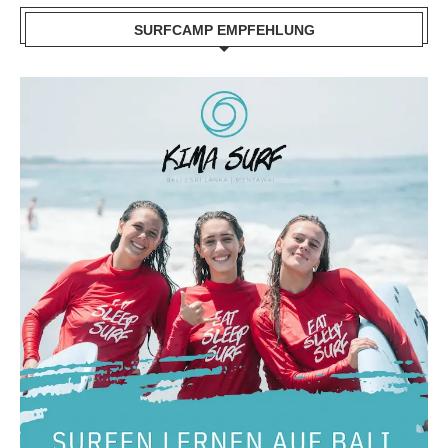
SURFCAMP EMPFEHLUNG