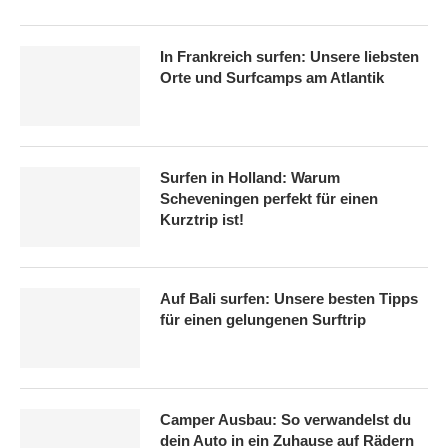
In Frankreich surfen: Unsere liebsten
Orte und Surfcamps am Atlantik
Surfen in Holland: Warum
Scheveningen perfekt für einen
Kurztrip ist!
Auf Bali surfen: Unsere besten Tipps
für einen gelungenen Surftrip
Camper Ausbau: So verwandelst du
dein Auto in ein Zuhause auf Rädern