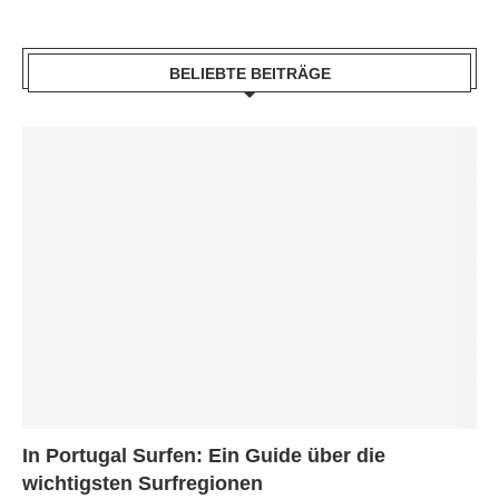
BELIEBTE BEITRÄGE
In Portugal Surfen: Ein Guide über die
wichtigsten Surfregionen