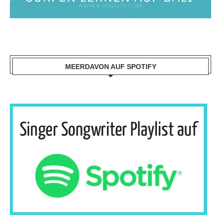
MEERDAVON AUF SPOTIFY