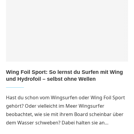
Wing Foil Sport: So lernst du Surfen mit Wing
und Hydrofoil – selbst ohne Wellen
Hast du schon vom Wingsurfen oder Wing Foil Sport
gehört? Oder vielleicht im Meer Wingsurfer
beobachtet, wie sie mit ihrem Board scheinbar über
dem Wasser schweben? Dabei halten sie an…