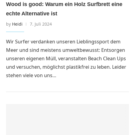
Wood is good: Warum ein Holz Surfbrett eine
echte Alternative ist
by
Heidi
7. Juli 2024
Wir Surfer verdanken unseren Lieblingssport dem
Meer und sind meistens umweltbewusst: Entsorgen
unseren eigenen Müll, veranstalten Beach Clean Ups
und versuchen, möglichst plastikfrei zu leben. Leider
stehen viele von uns…