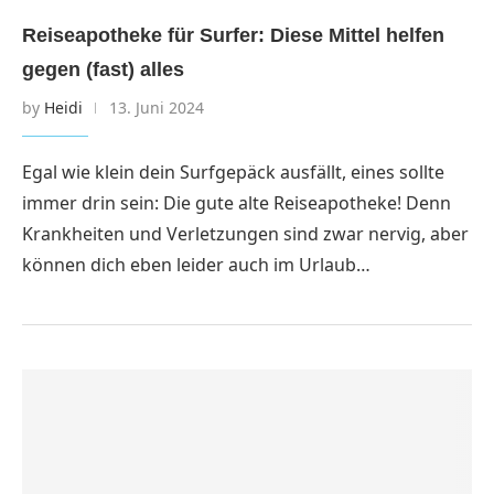
Reiseapotheke für Surfer: Diese Mittel helfen
gegen (fast) alles
by
Heidi
13. Juni 2024
Egal wie klein dein Surfgepäck ausfällt, eines sollte
immer drin sein: Die gute alte Reiseapotheke! Denn
Krankheiten und Verletzungen sind zwar nervig, aber
können dich eben leider auch im Urlaub…