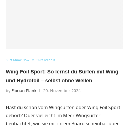
Surf Know How
Surf Technik
Wing Foil Sport: So lernst du Surfen mit Wing
und Hydrofoil – selbst ohne Wellen
by
Florian Plank
20. November 2024
Hast du schon vom Wingsurfen oder Wing Foil Sport
gehört? Oder vielleicht im Meer Wingsurfer
beobachtet, wie sie mit ihrem Board scheinbar über