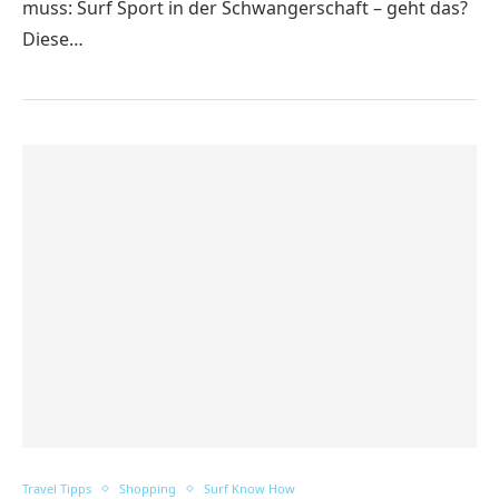
muss: Surf Sport in der Schwangerschaft – geht das?
Diese…
Travel Tipps
Shopping
Surf Know How