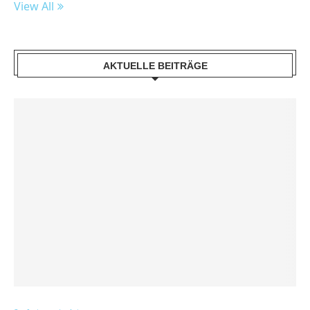
View All
AKTUELLE BEITRÄGE