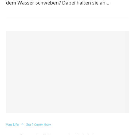
dem Wasser schweben? Dabei halten sie an…
Van Life
Surf Know How