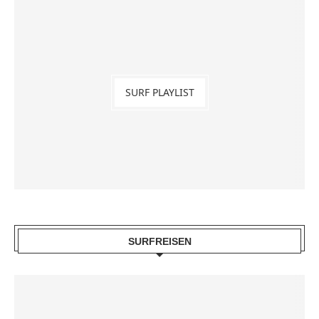
SURF PLAYLIST
SURFREISEN