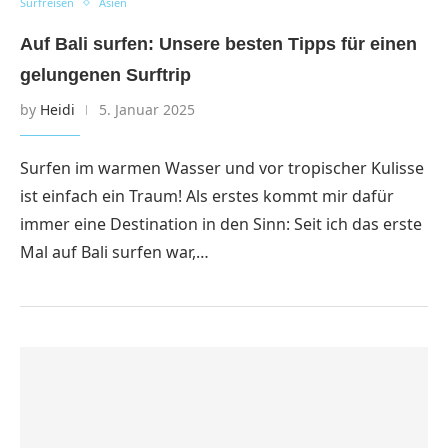
Surfreisen
Asien
Auf Bali surfen: Unsere besten Tipps für einen
gelungenen Surftrip
by
Heidi
5. Januar 2025
Surfen im warmen Wasser und vor tropischer Kulisse
ist einfach ein Traum! Als erstes kommt mir dafür
immer eine Destination in den Sinn: Seit ich das erste
Mal auf Bali surfen war,…