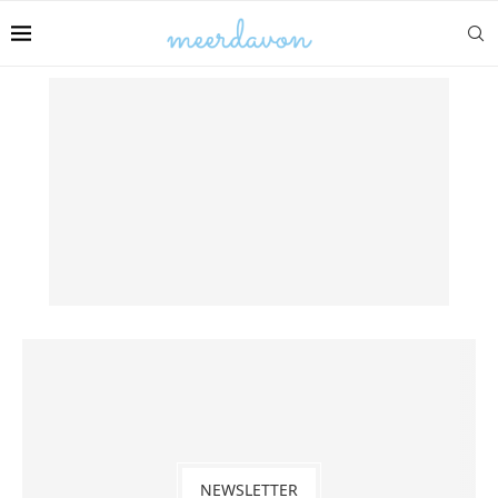
NEWSLETTER