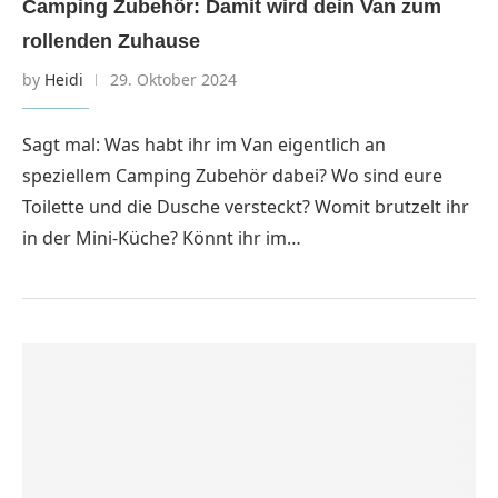
Camping Zubehör: Damit wird dein Van zum
rollenden Zuhause
by
Heidi
29. Oktober 2024
Sagt mal: Was habt ihr im Van eigentlich an
speziellem Camping Zubehör dabei? Wo sind eure
Toilette und die Dusche versteckt? Womit brutzelt ihr
in der Mini-Küche? Könnt ihr im…