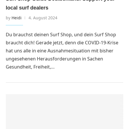
local surf dealers
by
Heidi
4. August 2024
Du brauchst deinen Surf Shop, und dein Surf Shop
braucht dich! Gerade jetzt, denn die COVID-19-Krise
hat uns alle in eine Ausnahmesituation mit bisher
ungesehenen Herausforderungen in Sachen
Gesundheit, Freiheit,…