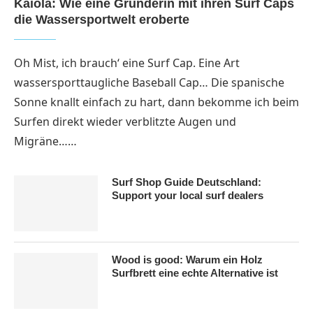
Kaiola: Wie eine Gründerin mit ihren Surf Caps
die Wassersportwelt eroberte
Oh Mist, ich brauch‘ eine Surf Cap. Eine Art
wassersporttaugliche Baseball Cap… Die spanische
Sonne knallt einfach zu hart, dann bekomme ich beim
Surfen direkt wieder verblitzte Augen und
Migräne……
Surf Shop Guide Deutschland:
Support your local surf dealers
Wood is good: Warum ein Holz
Surfbrett eine echte Alternative ist