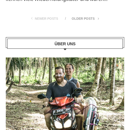
NEWER POSTS
OLDER POSTS
ÜBER UNS