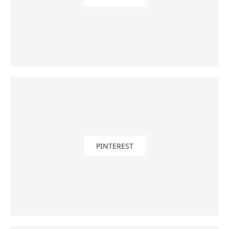
PINTEREST