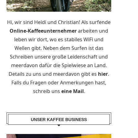
Hi, wir sind Heidi und Christian! Als surfende
Online-Kaffeeunternehmer
arbeiten und
leben wir dort, wo es stabiles WiFi und
Wellen gibt. Neben dem Surfen ist das
Schreiben unsere große Leidenschaft und
meerdavon dafür die Spielwiese an Land.
Details zu uns und meerdavon gibt es
hier
.
Falls du Fragen oder Anmerkungen hast,
schreib uns
eine Mail
.
UNSER KAFFEE BUSINESS