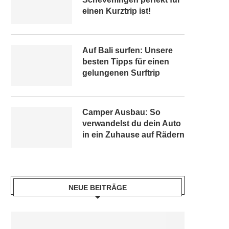
einen Kurztrip ist!
Auf Bali surfen: Unsere
besten Tipps für einen
gelungenen Surftrip
Camper Ausbau: So
verwandelst du dein Auto
in ein Zuhause auf Rädern
NEUE BEITRÄGE