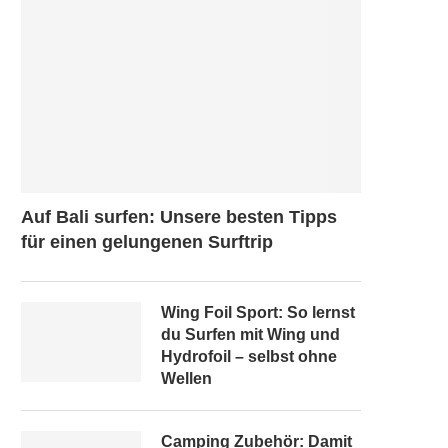
Auf Bali surfen: Unsere besten Tipps
für einen gelungenen Surftrip
Wing Foil Sport: So lernst
du Surfen mit Wing und
Hydrofoil – selbst ohne
Wellen
Camping Zubehör: Damit