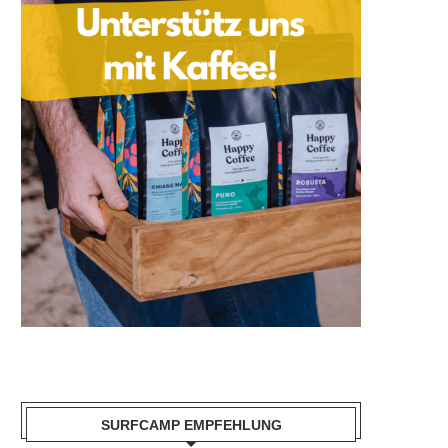
SURFCAMP EMPFEHLUNG