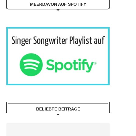
MEERDAVON AUF SPOTIFY
BELIEBTE BEITRÄGE