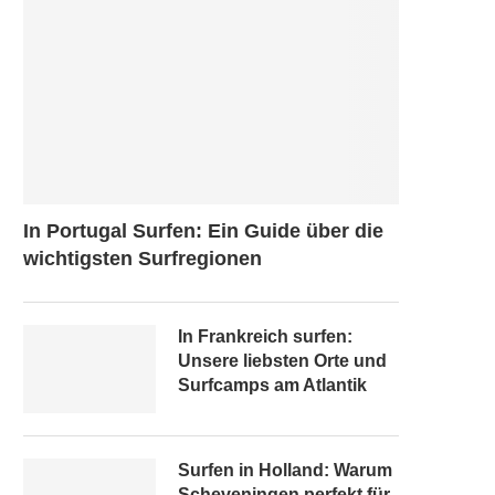
In Portugal Surfen: Ein Guide über die
wichtigsten Surfregionen
In Frankreich surfen:
Unsere liebsten Orte und
Surfcamps am Atlantik
Surfen in Holland: Warum
Scheveningen perfekt für