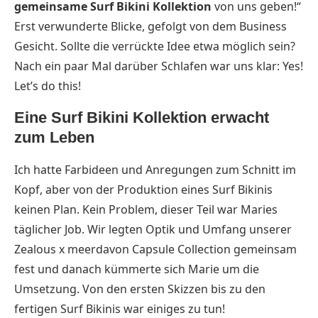
gemeinsame Surf Bikini Kollektion
von uns geben!“
Erst verwunderte Blicke, gefolgt von dem Business
Gesicht. Sollte die verrückte Idee etwa möglich sein?
Nach ein paar Mal darüber Schlafen war uns klar: Yes!
Let’s do this!
Eine Surf Bikini Kollektion erwacht
zum Leben
Ich hatte Farbideen und Anregungen zum Schnitt im
Kopf, aber von der Produktion eines Surf Bikinis
keinen Plan. Kein Problem, dieser Teil war Maries
täglicher Job. Wir legten Optik und Umfang unserer
Zealous x meerdavon Capsule Collection gemeinsam
fest und danach kümmerte sich Marie um die
Umsetzung. Von den ersten Skizzen bis zu den
fertigen Surf Bikinis war einiges zu tun!