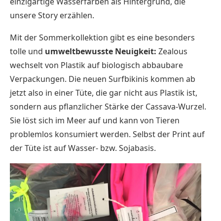
einzigartige Wasserfarben als Hintergrund, die
unsere Story erzählen.
Mit der Sommerkollektion gibt es eine besonders
tolle und
umweltbewusste Neuigkeit:
Zealous
wechselt von Plastik auf biologisch abbaubare
Verpackungen. Die neuen Surfbikinis kommen ab
jetzt also in einer Tüte, die gar nicht aus Plastik ist,
sondern aus pflanzlicher Stärke der Cassava-Wurzel.
Sie löst sich im Meer auf und kann von Tieren
problemlos konsumiert werden. Selbst der Print auf
der Tüte ist auf Wasser- bzw. Sojabasis.