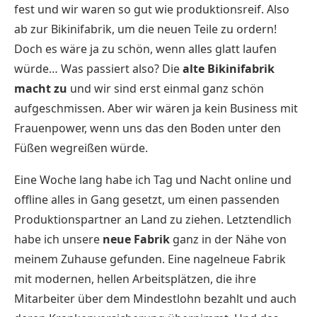
fest und wir waren so gut wie produktionsreif. Also
ab zur Bikinifabrik, um die neuen Teile zu ordern!
Doch es wäre ja zu schön, wenn alles glatt laufen
würde… Was passiert also? Die
alte Bikinifabrik
macht zu
und wir sind erst einmal ganz schön
aufgeschmissen. Aber wir wären ja kein Business mit
Frauenpower, wenn uns das den Boden unter den
Füßen wegreißen würde.
Eine Woche lang habe ich Tag und Nacht online und
offline alles in Gang gesetzt, um einen passenden
Produktionspartner an Land zu ziehen. Letztendlich
habe ich unsere
neue Fabrik
ganz in der Nähe von
meinem Zuhause gefunden. Eine nagelneue Fabrik
mit modernen, hellen Arbeitsplätzen, die ihre
Mitarbeiter über dem Mindestlohn bezahlt und auch