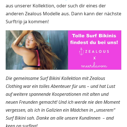
aus unserer Kollektion, oder such dir eines der
anderen Zealous Modelle aus. Dann kann der nächste
Surftrip ja kommen!
Die gemeinsame Surf Bikini Kollektion mit Zealous
Clothing war ein tolles Abenteuer für uns – und hat Lust
auf weitere spannende Kooperationen mit alten und
neuen Freunden gemacht! Und ich werde nie den Moment
vergessen, als ich in Galizien ein Mädchen in „unserem“
Surf Bikini sah. Danke an alle unsere Kundinnen – and
keep on surfing!