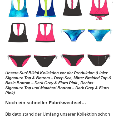
Unsere Surf Bikini Kollektion vor der Produktion (Links:
Signature Top & Bottom – Deep Sea, Mitte: Braided Top &
Basic Bottom – Dark Grey & Fluro Pink , Rechts:
Signature Top und Matahari Bottom – Dark Grey & Fluro
Pink)
Noch ein schneller Fabrikwechsel…
Bis dato stand der Umfang unserer Kollektion schon