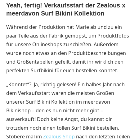
Yeah, fertig! Verkaufsstart der Zealous x
meerdavon Surf Bikini Kollektion
Während der Produktion hat Marie ab und zu ein
paar Teile aus der Fabrik gemopst, um Produktfotos
für unsere Onlineshops zu schießen. Außerdem
wurde noch etwas an den Produktbeschreibungen
und Größentabellen gefeilt, damit ihr wirklich den
perfekten Surfbikini für euch bestellen konntet.
„Konntet“?! Ja, richtig gelesen! Ein halbes Jahr nach
dem Verkaufsstart waren die meisten Größen
unserer Surf Bikini Kollektion im meerdavon
Bikinishop – den es nun nicht mehr gibt –
ausverkauft! Doch keine Angst, du kannst dir
trotzdem noch einen tollen Surf Bikini bestellen.
Stöbere mal im
Zealous Shop
nach den letzten Teilen