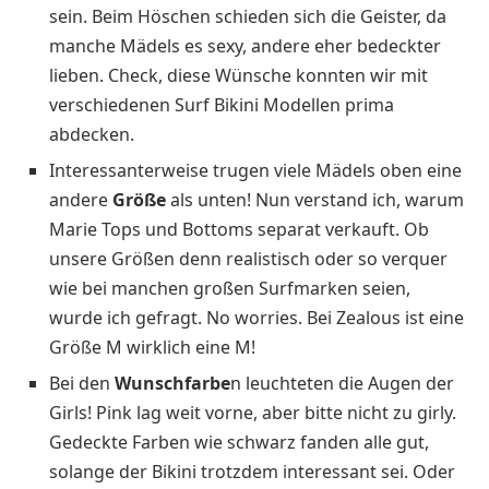
sein. Beim Höschen schieden sich die Geister, da
manche Mädels es sexy, andere eher bedeckter
lieben. Check, diese Wünsche konnten wir mit
verschiedenen Surf Bikini Modellen prima
abdecken.
Interessanterweise trugen viele Mädels oben eine
andere
Größe
als unten! Nun verstand ich, warum
Marie Tops und Bottoms separat verkauft. Ob
unsere Größen denn realistisch oder so verquer
wie bei manchen großen Surfmarken seien,
wurde ich gefragt. No worries. Bei Zealous ist eine
Größe M wirklich eine M!
Bei den
Wunschfarbe
n leuchteten die Augen der
Girls! Pink lag weit vorne, aber bitte nicht zu girly.
Gedeckte Farben wie schwarz fanden alle gut,
solange der Bikini trotzdem interessant sei. Oder