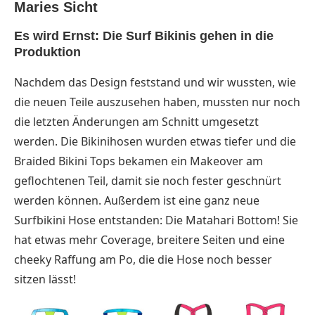
Maries Sicht
Es wird Ernst: Die Surf Bikinis gehen in die
Produktion
Nachdem das Design feststand und wir wussten, wie
die neuen Teile auszusehen haben, mussten nur noch
die letzten Änderungen am Schnitt umgesetzt
werden. Die Bikinihosen wurden etwas tiefer und die
Braided Bikini Tops bekamen ein Makeover am
geflochtenen Teil, damit sie noch fester geschnürt
werden können. Außerdem ist eine ganz neue
Surfbikini Hose entstanden: Die Matahari Bottom! Sie
hat etwas mehr Coverage, breitere Seiten und eine
cheeky Raffung am Po, die die Hose noch besser
sitzen lässt!