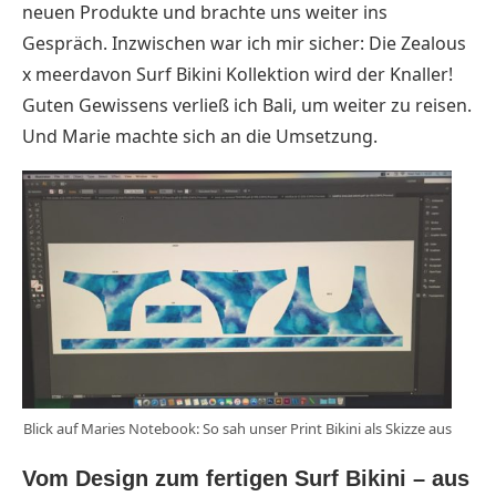
neuen Produkte und brachte uns weiter ins
Gespräch. Inzwischen war ich mir sicher: Die Zealous
x meerdavon Surf Bikini Kollektion wird der Knaller!
Guten Gewissens verließ ich Bali, um weiter zu reisen.
Und Marie machte sich an die Umsetzung.
Blick auf Maries Notebook: So sah unser Print Bikini als Skizze aus
Vom Design zum fertigen Surf Bikini – aus