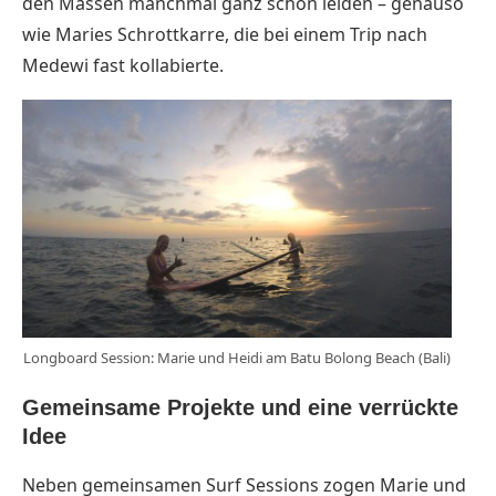
den Massen manchmal ganz schön leiden – genauso
wie Maries Schrottkarre, die bei einem Trip nach
Medewi fast kollabierte.
Longboard Session: Marie und Heidi am Batu Bolong Beach (Bali)
Gemeinsame Projekte und eine verrückte
Idee
Neben gemeinsamen Surf Sessions zogen Marie und