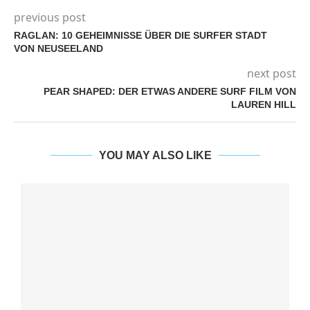
previous post
RAGLAN: 10 GEHEIMNISSE ÜBER DIE SURFER STADT
VON NEUSEELAND
next post
PEAR SHAPED: DER ETWAS ANDERE SURF FILM VON
LAUREN HILL
YOU MAY ALSO LIKE