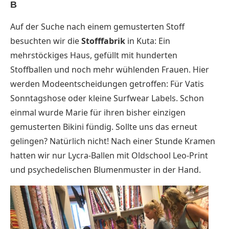
B
Auf der Suche nach einem gemusterten Stoff
besuchten wir die
Stofffabrik
in Kuta: Ein
mehrstöckiges Haus, gefüllt mit hunderten
Stoffballen und noch mehr wühlenden Frauen. Hier
werden Modeentscheidungen getroffen: Für Vatis
Sonntagshose oder kleine Surfwear Labels. Schon
einmal wurde Marie für ihren bisher einzigen
gemusterten Bikini fündig. Sollte uns das erneut
gelingen? Natürlich nicht! Nach einer Stunde Kramen
hatten wir nur Lycra-Ballen mit Oldschool Leo-Print
und psychedelischen Blumenmuster in der Hand.