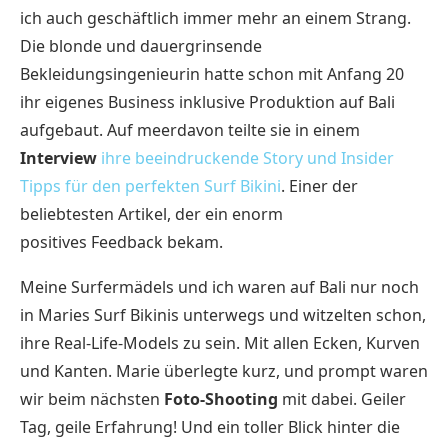
ich auch geschäftlich immer mehr an einem Strang.
Die blonde und dauergrinsende
Bekleidungsingenieurin hatte schon mit Anfang 20
ihr eigenes Business inklusive Produktion auf Bali
aufgebaut. Auf meerdavon teilte sie in einem
Interview
ihre beeindruckende Story und Insider
Tipps für den perfekten Surf Bikini
. Einer der
beliebtesten Artikel, der ein enorm
positives Feedback bekam.
Meine Surfermädels und ich waren auf Bali nur noch
in Maries Surf Bikinis unterwegs und witzelten schon,
ihre Real-Life-Models zu sein. Mit allen Ecken, Kurven
und Kanten. Marie überlegte kurz, und prompt waren
wir beim nächsten
Foto-Shooting
mit dabei. Geiler
Tag, geile Erfahrung! Und ein toller Blick hinter die