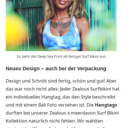
So sieht der Deep Sea Print als fertiger Surf Bikini aus
Neues Design – auch bei der Verpackung
Design und Schnitt sind fertig, schön und gut! Aber
das war noch nicht alles: Jeder Zealous Surfbikini hat
ein individuelles Hangtag, das den Style beschreibt
und mit einem Bali Foto versehen ist. Die
Hangtags
durften bei unserer Zealous x meerdavon Surf Bikini
Kollektion natürlich nicht fehlen. Wir wählten