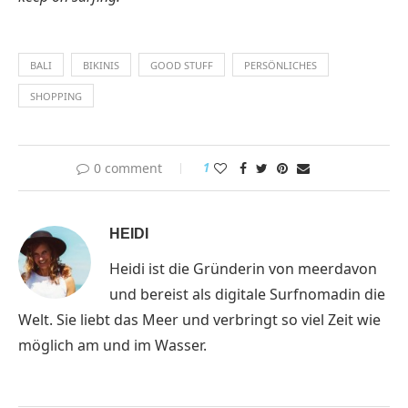
BALI
BIKINIS
GOOD STUFF
PERSÖNLICHES
SHOPPING
0 comment
1
HEIDI
Heidi ist die Gründerin von meerdavon
und bereist als digitale Surfnomadin die
Welt. Sie liebt das Meer und verbringt so viel Zeit wie
möglich am und im Wasser.