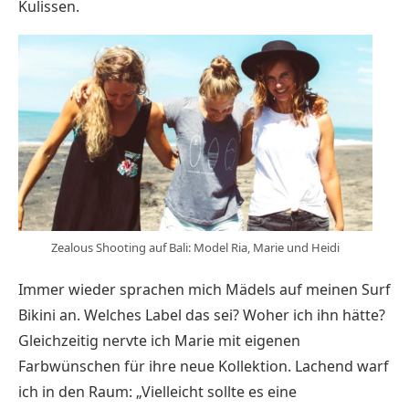
Kulissen.
Zealous Shooting auf Bali: Model Ria, Marie und Heidi
Immer wieder sprachen mich Mädels auf meinen Surf
Bikini an. Welches Label das sei? Woher ich ihn hätte?
Gleichzeitig nervte ich Marie mit eigenen
Farbwünschen für ihre neue Kollektion. Lachend warf
ich in den Raum: „Vielleicht sollte es eine