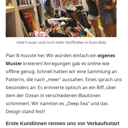
Viele Frauen und noch mehr Stoffballen in Kuta (Bali)
Plan B musste her. Wir würden einfach ein
eigenes
Muster
kreieren! Anregungen gab es online wie
offline genug. Schnell hatten wir eine Sammlung an
Patterns, die nach „meer“ aussahen. Eines sprach uns
besonders an: Es erinnerte optisch an ein Riff, über
dem der Ozean in verschiedenen Blautönen
schimmert. Wir nannten es „Deep Sea“ und das
Design stand fest!
Erste Kundinnen rennen uns vor Verkaufsstart