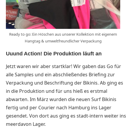
Ready to go: Ein Höschen aus unserer Kollektion mit eigenem
Hangtag & umweltfreundlicher Verpackung
Uuund Action! Die Produktion läuft an
Jetzt waren wir aber startklar! Wir gaben das Go für
alle Samples und ein abschließendes Briefing zur
Verpackung und Beschriftung der Bikinis. Ab ging es
in die Produktion und für uns hieß es erstmal
abwarten. Im März wurden die neuen Surf Bikinis
fertig und per Courier nach Hamburg ins Lager
gesendet. Von dort aus ging es stadt-intern weiter ins
meerdavon Lager.