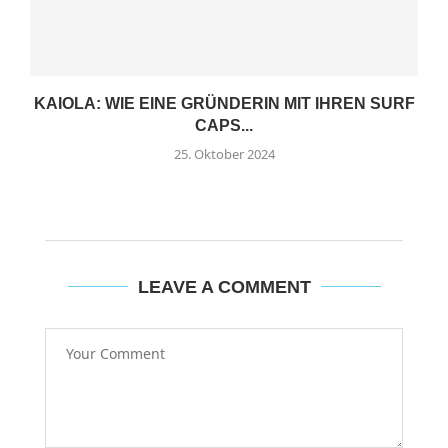
KAIOLA: WIE EINE GRÜNDERIN MIT IHREN SURF
CAPS...
25. Oktober 2024
LEAVE A COMMENT