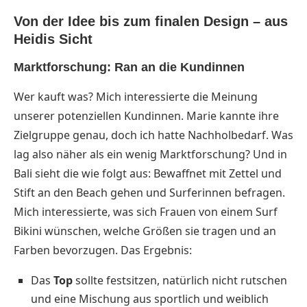
Von der Idee bis zum finalen Design – aus
Heidis Sicht
Marktforschung: Ran an die Kundinnen
Wer kauft was? Mich interessierte die Meinung
unserer potenziellen Kundinnen. Marie kannte ihre
Zielgruppe genau, doch ich hatte Nachholbedarf. Was
lag also näher als ein wenig Marktforschung? Und in
Bali sieht die wie folgt aus: Bewaffnet mit Zettel und
Stift an den Beach gehen und Surferinnen befragen.
Mich interessierte, was sich Frauen von einem Surf
Bikini wünschen, welche Größen sie tragen und an
Farben bevorzugen. Das Ergebnis:
Das
Top
sollte festsitzen, natürlich nicht rutschen
und eine Mischung aus sportlich und weiblich