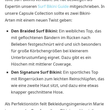
Expertin unseren
Surf Bikini Guide
mitgeschrieben. In
unsere Capsule Collection sollte es zwei Bikini-
Arten mit einem neuen Twist geben:
Den Braided Surf Bikini:
Ein weibliches Top, das
mit geflochtenen Bändern im Rücken nach
Belieben festgeschnürt wird und sich besonders
für große Körbchengrößen bei kleinerem
Unterbrustumfang eignet. Dazu gibt es ein
Höschen mit mittlerer Coverage.
Den Signature Surf Bikini:
Ein sportliches Top
mit Ringerrücken zum leichten Reinschlüpfen, das
wie eine zweite Haut sitzt, und dazu eine etwas
knapper geschnittene Hose.
Als Perfektionistin feilt Bekleidungsingenieurin Marie