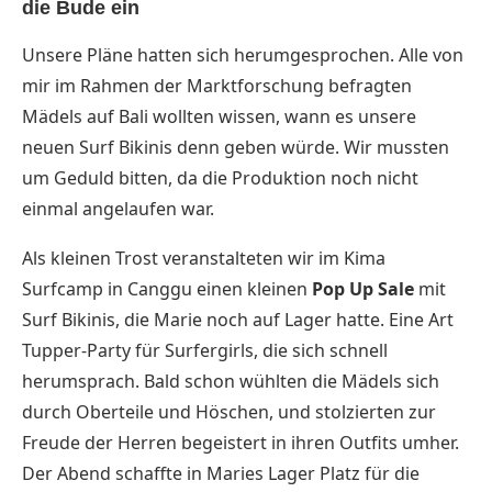
die Bude ein
Unsere Pläne hatten sich herumgesprochen. Alle von
mir im Rahmen der Marktforschung befragten
Mädels auf Bali wollten wissen, wann es unsere
neuen Surf Bikinis denn geben würde. Wir mussten
um Geduld bitten, da die Produktion noch nicht
einmal angelaufen war.
Als kleinen Trost veranstalteten wir im Kima
Surfcamp in Canggu einen kleinen
Pop Up Sale
mit
Surf Bikinis, die Marie noch auf Lager hatte. Eine Art
Tupper-Party für Surfergirls, die sich schnell
herumsprach. Bald schon wühlten die Mädels sich
durch Oberteile und Höschen, und stolzierten zur
Freude der Herren begeistert in ihren Outfits umher.
Der Abend schaffte in Maries Lager Platz für die