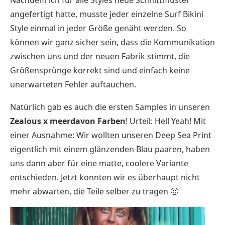
angefertigt hatte, musste jeder einzelne Surf Bikini
Style einmal in jeder Größe genäht werden. So
können wir ganz sicher sein, dass die Kommunikation
zwischen uns und der neuen Fabrik stimmt, die
Größensprünge korrekt sind und einfach keine
unerwarteten Fehler auftauchen.
Natürlich gab es auch die ersten Samples in unseren
Zealous x meerdavon Farben
! Urteil: Hell Yeah! Mit
einer Ausnahme: Wir wollten unseren Deep Sea Print
eigentlich mit einem glänzenden Blau paaren, haben
uns dann aber für eine matte, coolere Variante
entschieden. Jetzt konnten wir es überhaupt nicht
mehr abwarten, die Teile selber zu tragen 🙂