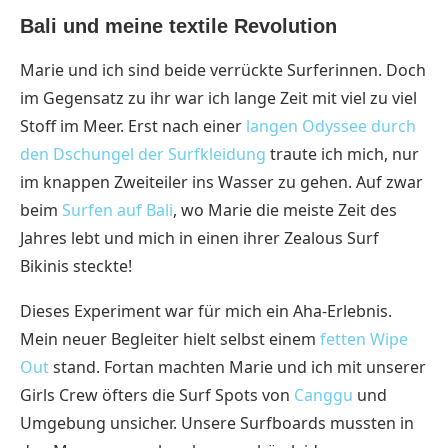
Bali und meine textile Revolution
Marie und ich sind beide verrückte Surferinnen. Doch
im Gegensatz zu ihr war ich lange Zeit mit viel zu viel
Stoff im Meer. Erst nach einer
langen Odyssee durch
den Dschungel der Surfkleidung
traute ich mich, nur
im knappen Zweiteiler ins Wasser zu gehen. Auf zwar
beim
Surfen auf Bali
, wo Marie die meiste Zeit des
Jahres lebt und mich in einen ihrer Zealous Surf
Bikinis steckte!
Dieses Experiment war für mich ein Aha-Erlebnis.
Mein neuer Begleiter hielt selbst einem
fetten Wipe
Out
stand. Fortan machten Marie und ich mit unserer
Girls Crew öfters die Surf Spots von
Canggu
und
Umgebung unsicher. Unsere Surfboards mussten in