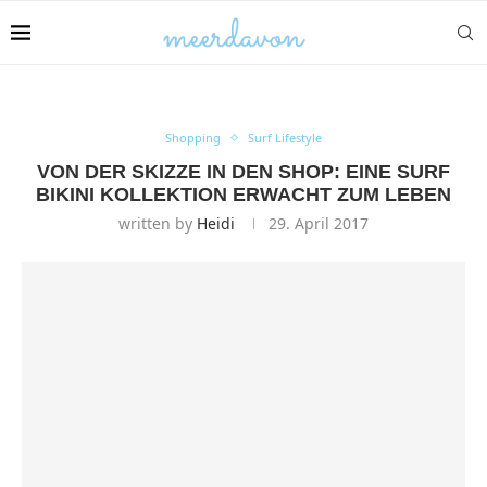
Shopping
Surf Lifestyle
VON DER SKIZZE IN DEN SHOP: EINE SURF
BIKINI KOLLEKTION ERWACHT ZUM LEBEN
written by
Heidi
29. April 2017