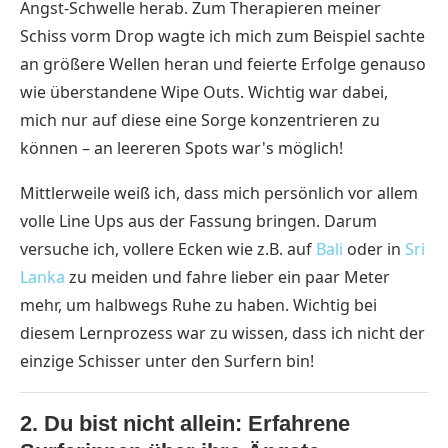
Angst-Schwelle herab. Zum Therapieren meiner
Schiss vorm Drop wagte ich mich zum Beispiel sachte
an größere Wellen heran und feierte Erfolge genauso
wie überstandene Wipe Outs. Wichtig war dabei,
mich nur auf diese eine Sorge konzentrieren zu
können – an leereren Spots war's möglich!
Mittlerweile weiß ich, dass mich persönlich vor allem
volle Line Ups aus der Fassung bringen. Darum
versuche ich, vollere Ecken wie z.B. auf
Bali
oder in
Sri
Lanka
zu meiden und fahre lieber ein paar Meter
mehr, um halbwegs Ruhe zu haben. Wichtig bei
diesem Lernprozess war zu wissen, dass ich nicht der
einzige Schisser unter den Surfern bin!
2. Du bist nicht allein: Erfahrene