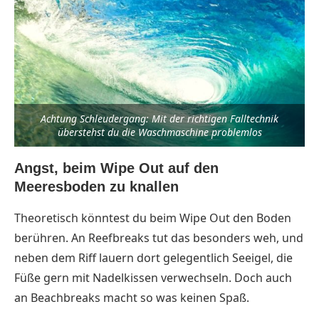
Achtung Schleudergang: Mit der richtigen Falltechnik
überstehst du die Waschmaschine problemlos
Angst, beim Wipe Out auf den
Meeresboden zu knallen
Theoretisch könntest du beim Wipe Out den Boden
berühren. An Reefbreaks tut das besonders weh, und
neben dem Riff lauern dort gelegentlich Seeigel, die
Füße gern mit Nadelkissen verwechseln. Doch auch
an Beachbreaks macht so was keinen Spaß.