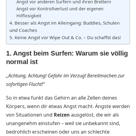
Angst vor anderen Surfern und ihren Brettern
Angst vor Kontrollverlust und der eigenen
Hilflosigkeit
4. Besser als Angst im Alleingang: Buddies, Schulen
und Coaches
5. Keine Angst vor Wipe Out & Co. – Du schaffst das!
1. Angst beim Surfen: Warum sie völlig
normal ist
„Achtung, Achtung! Gefahr im Verzug! Bereitmachen zur
sofortigen Flucht!“
So in etwa funkt das Gehirn an alle Zellen deines
Körpers, wenn dir etwas Angst macht. Ängste werden
von Situationen und
Reizen
ausgelöst, die wir als
unangenehm einstufen – weil sie unbekannt sind,
bedrohlich erscheinen oder uns an schlechte