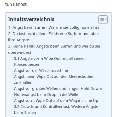
tun kannst.
Inhaltsverzeichnis
1. Angst beim Surfen: Warum sie völlig normal ist
2. Du bist nicht allein: Erfahrene Surferinnen über
ihre Ängste
3. Keine Panik: Ängste beim Surfen und wie du sie
überwindest
3.1 Ängste vorm Wipe Out mit all seinen
Konsequenzen
Angst vor der Waschmaschine
Angst, beim Wipe Out auf den Meeresboden
zu knallen
Angst vor großen Wellen und langen Hold Downs
Höhenangst beim Drop in die Welle
Angst vorm Wipe Out auf dem Weg ins Line Up
3.2 Crowds und Kontrollverlust: Weitere Ängste
beim Surfen