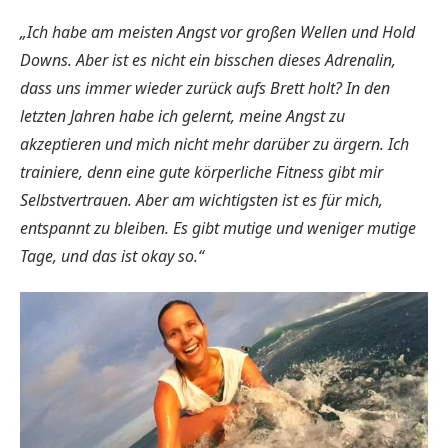
„Ich habe am meisten Angst vor großen Wellen und Hold
Downs. Aber ist es nicht ein bisschen dieses Adrenalin,
dass uns immer wieder zurück aufs Brett holt? In den
letzten Jahren habe ich gelernt, meine Angst zu
akzeptieren und mich nicht mehr darüber zu ärgern. Ich
trainiere, denn eine gute körperliche Fitness gibt mir
Selbstvertrauen. Aber am wichtigsten ist es für mich,
entspannt zu bleiben. Es gibt mutige und weniger mutige
Tage, und das ist okay so.“