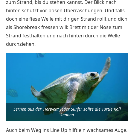
zum Strand, bis du stehen kannst. Der Blick nach
hinten schützt vor bösen Überraschungen. Und falls
doch eine fiese Welle mit dir gen Strand rollt und dich
als Shorebreak fressen will: Brett mit der Nose zum
Strand festhalten und nach hinten durch die Welle
durchziehen!
Lernen aus der Tierwelt: Jeder Surfer sollte die Turtle Roll
kennen
Auch beim Weg ins Line Up hilft ein wachsames Auge.