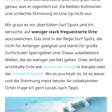
genau, was er eigentlich tut. Da bleiben Kollisionen
und schlechte Stimmung im Line Up nicht aus.
Mir graut es vor überfüllten Surf Spots und ich
versuche, auf
weniger stark frequentierte Orte
auszuweichen. Das sind in der Regel Surf Spots, die
nicht für Anfänger geeignet und damit für große
Surfschulen Sperrgebiet sind. Etwas unbeliebtere
Wellen, die als weniger perfekt gelten. Oder einfach
arschkalte Orte wie
Vancouver Island
in Kanada oder
der
United Kingdom
. Wo es arschkalt ist, ist es leerer
und die Stimmung meist besser. An unbekannten
Orten frage ich gern Locals nach Tipps.