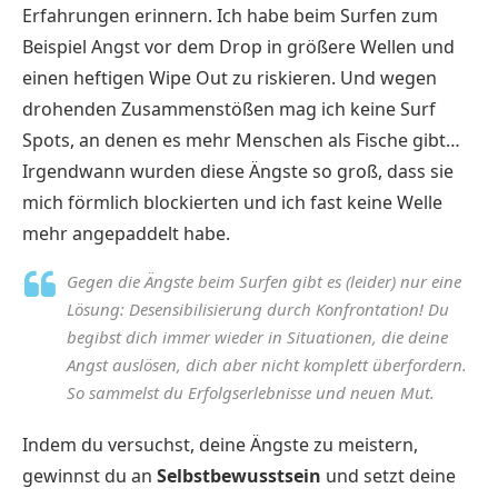
Erfahrungen erinnern. Ich habe beim Surfen zum
Beispiel Angst vor dem Drop in größere Wellen und
einen heftigen Wipe Out zu riskieren. Und wegen
drohenden Zusammenstößen mag ich keine Surf
Spots, an denen es mehr Menschen als Fische gibt…
Irgendwann wurden diese Ängste so groß, dass sie
mich förmlich blockierten und ich fast keine Welle
mehr angepaddelt habe.
Gegen die Ängste beim Surfen gibt es (leider) nur eine
Lösung: Desensibilisierung durch Konfrontation! Du
begibst dich immer wieder in Situationen, die deine
Angst auslösen, dich aber nicht komplett überfordern.
So sammelst du Erfolgserlebnisse und neuen Mut.
Indem du versuchst, deine Ängste zu meistern,
gewinnst du an
Selbstbewusstsein
und setzt deine