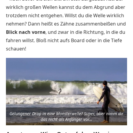
wirklich großen Wellen kannst du dem Abgrund aber
trotzdem nicht entgehen. Willst du die Welle wirklich
nehmen? Dann heißt es Zähne zusammenbeißen und
Blick nach vorne
, und zwar in die Richtung, in die du
fahren willst. Bloß nicht aufs Board oder in die Tiefe
schauen!
Gelungener Drop in eine Monsterwelle? Super, aber nimm dir
das nicht als Anfänger vor…