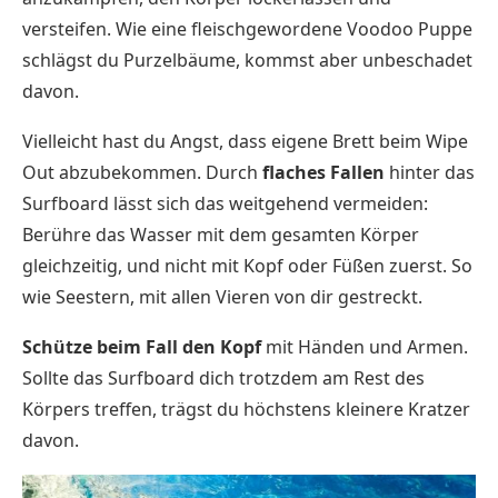
versteifen. Wie eine fleischgewordene Voodoo Puppe
schlägst du Purzelbäume, kommst aber unbeschadet
davon.
Vielleicht hast du Angst, dass eigene Brett beim Wipe
Out abzubekommen. Durch
flaches Fallen
hinter das
Surfboard lässt sich das weitgehend vermeiden:
Berühre das Wasser mit dem gesamten Körper
gleichzeitig, und nicht mit Kopf oder Füßen zuerst. So
wie Seestern, mit allen Vieren von dir gestreckt.
Schütze beim Fall den Kopf
mit Händen und Armen.
Sollte das Surfboard dich trotzdem am Rest des
Körpers treffen, trägst du höchstens kleinere Kratzer
davon.