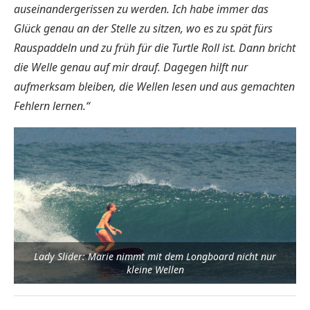
auseinandergerissen zu werden. Ich habe immer das
Glück genau an der Stelle zu sitzen, wo es zu spät fürs
Rauspaddeln und zu früh für die Turtle Roll ist. Dann bricht
die Welle genau auf mir drauf. Dagegen hilft nur
aufmerksam bleiben, die Wellen lesen und aus gemachten
Fehlern lernen.“
Lady Slider: Marie nimmt mit dem Longboard nicht nur
kleine Wellen