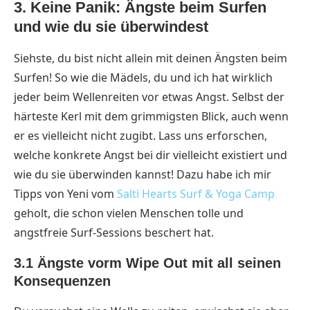
3. Keine Panik: Ängste beim Surfen
und wie du sie überwindest
Siehste, du bist nicht allein mit deinen Ängsten beim
Surfen! So wie die Mädels, du und ich hat wirklich
jeder beim Wellenreiten vor etwas Angst. Selbst der
härteste Kerl mit dem grimmigsten Blick, auch wenn
er es vielleicht nicht zugibt. Lass uns erforschen,
welche konkrete Angst bei dir vielleicht existiert und
wie du sie überwinden kannst! Dazu habe ich mir
Tipps von Yeni vom
Salti Hearts Surf & Yoga Camp
geholt, die schon vielen Menschen tolle und
angstfreie Surf-Sessions beschert hat.
3.1 Ängste vorm Wipe Out mit all seinen
Konsequenzen