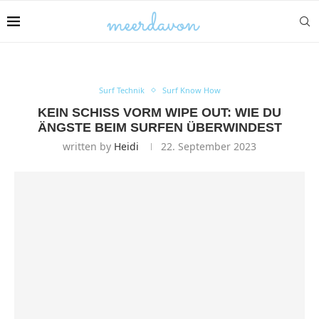
Surf Technik
Surf Know How
KEIN SCHISS VORM WIPE OUT: WIE DU
ÄNGSTE BEIM SURFEN ÜBERWINDEST
written by
Heidi
22. September 2023