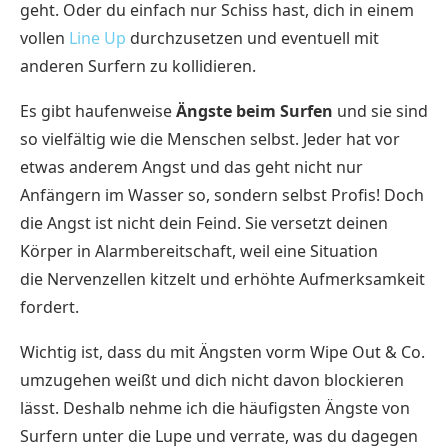
geht. Oder du einfach nur Schiss hast, dich in einem
vollen
Line Up
durchzusetzen und eventuell mit
anderen Surfern zu kollidieren.
Es gibt haufenweise
Ängste beim Surfen
und sie sind
so vielfältig wie die Menschen selbst. Jeder hat vor
etwas anderem Angst und das geht nicht nur
Anfängern im Wasser so, sondern selbst Profis! Doch
die Angst ist nicht dein Feind. Sie versetzt deinen
Körper in Alarmbereitschaft, weil eine Situation
die Nervenzellen kitzelt und erhöhte Aufmerksamkeit
fordert.
Wichtig ist, dass du mit Ängsten vorm Wipe Out & Co.
umzugehen weißt und dich nicht davon blockieren
lässt. Deshalb nehme ich die häufigsten Ängste von
Surfern unter die Lupe und verrate, was du dagegen