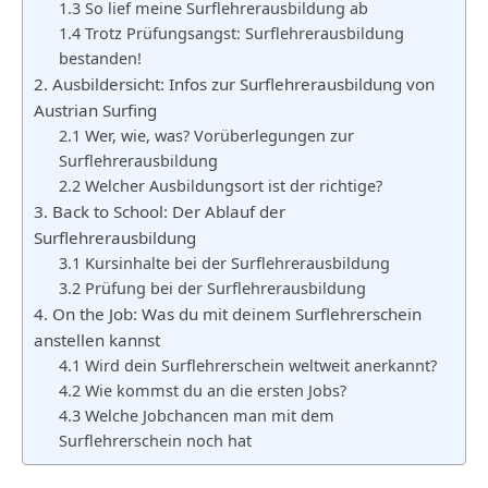
1.3 So lief meine Surflehrerausbildung ab
1.4 Trotz Prüfungsangst: Surflehrerausbildung
bestanden!
2. Ausbildersicht: Infos zur Surflehrerausbildung von
Austrian Surfing
2.1 Wer, wie, was? Vorüberlegungen zur
Surflehrerausbildung
2.2 Welcher Ausbildungsort ist der richtige?
3. Back to School: Der Ablauf der
Surflehrerausbildung
3.1 Kursinhalte bei der Surflehrerausbildung
3.2 Prüfung bei der Surflehrerausbildung
4. On the Job: Was du mit deinem Surflehrerschein
anstellen kannst
4.1 Wird dein Surflehrerschein weltweit anerkannt?
4.2 Wie kommst du an die ersten Jobs?
4.3 Welche Jobchancen man mit dem
Surflehrerschein noch hat