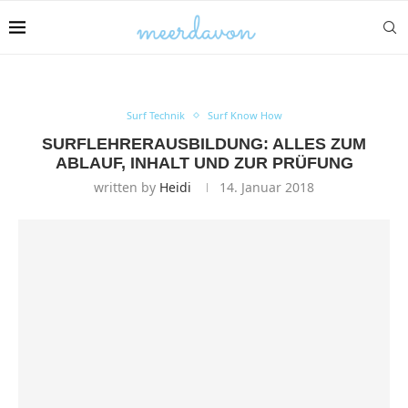
Surf Technik
Surf Know How
SURFLEHRERAUSBILDUNG: ALLES ZUM
ABLAUF, INHALT UND ZUR PRÜFUNG
written by
Heidi
14. Januar 2018