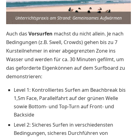
Unterrichtspraxis am Strand: Gemeinsames Aufwärmen
Auch das
Vorsurfen
machst du nicht allein. Je nach
Bedingungen (z.B. Swell, Crowds) gehen bis zu 7
Kursteilnehmer in einer abgegrenzten Zone ins
Wasser und werden für ca. 30 Minuten gefilmt, um
das geforderte Eigenkönnen auf dem Surfboard zu
demonstrieren:
Level 1: Kontrolliertes Surfen am Beachbreak bis
1,5m Face, Parallelfahrt auf der grünen Welle
sowie Bottom- und Top-Turn auf Front- und
Backside
Level 2: Sicheres Surfen in verschiedensten
Bedingungen, sicheres Durchführen von