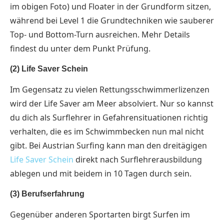
im obigen Foto) und Floater in der Grundform sitzen,
während bei Level 1 die Grundtechniken wie sauberer
Top- und Bottom-Turn ausreichen. Mehr Details
findest du unter dem Punkt Prüfung.
(2) Life Saver Schein
Im Gegensatz zu vielen Rettungsschwimmerlizenzen
wird der Life Saver am Meer absolviert. Nur so kannst
du dich als Surflehrer in Gefahrensituationen richtig
verhalten, die es im Schwimmbecken nun mal nicht
gibt. Bei Austrian Surfing kann man den dreitägigen
Life Saver Schein
direkt nach Surflehrerausbildung
ablegen und mit beidem in 10 Tagen durch sein.
(3) Berufserfahrung
Gegenüber anderen Sportarten birgt Surfen im