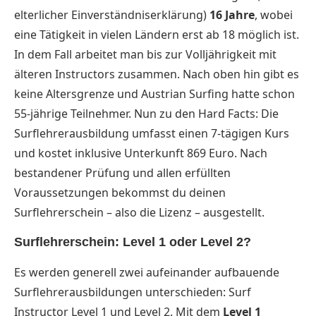
elterlicher Einverständniserklärung)
16 Jahre
, wobei
eine Tätigkeit in vielen Ländern erst ab 18 möglich ist.
In dem Fall arbeitet man bis zur Volljährigkeit mit
älteren Instructors zusammen. Nach oben hin gibt es
keine Altersgrenze und Austrian Surfing hatte schon
55-jährige Teilnehmer. Nun zu den Hard Facts: Die
Surflehrerausbildung umfasst einen 7-tägigen Kurs
und kostet inklusive Unterkunft 869 Euro. Nach
bestandener Prüfung und allen erfüllten
Voraussetzungen bekommst du deinen
Surflehrerschein – also die Lizenz – ausgestellt.
Surflehrerschein: Level 1 oder Level 2?
Es werden generell zwei aufeinander aufbauende
Surflehrerausbildungen unterschieden: Surf
Instructor Level 1 und Level 2. Mit dem
Level 1