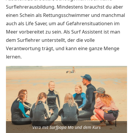
Surflehrerausbildung. Mindestens brauchst du aber
einen Schein als Rettungsschwimmer und manchmal
auch als Life Saver, um auf Gefahrensituationen im
Meer vorbereitet zu sein. Als Surf Assistent ist man
dem Surflehrer unterstellt, der die volle
Verantwortung trägt, und kann eine ganze Menge
lernen.
Vero mit Surfpapa Mo und dem Kurs