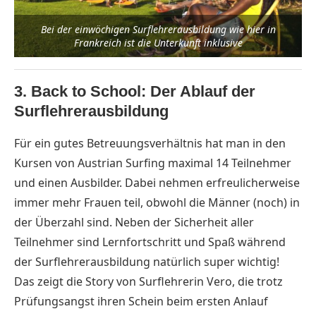
Bei der einwöchigen Surflehrerausbildung wie hier in
Frankreich ist die Unterkunft inklusive
3. Back to School: Der
Ablauf der
Surflehrerausbildung
Für ein gutes Betreuungsverhältnis hat man in den
Kursen von Austrian Surfing maximal 14 Teilnehmer
und einen Ausbilder. Dabei nehmen erfreulicherweise
immer mehr Frauen teil, obwohl die Männer (noch) in
der Überzahl sind. Neben der Sicherheit aller
Teilnehmer sind Lernfortschritt und Spaß während
der Surflehrerausbildung natürlich super wichtig!
Das zeigt die Story von Surflehrerin Vero, die trotz
Prüfungsangst ihren Schein beim ersten Anlauf