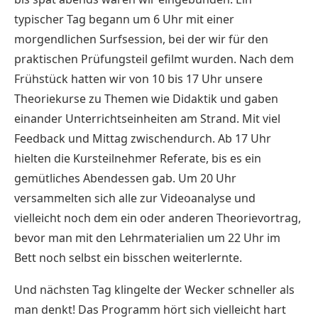
typischer Tag begann um 6 Uhr mit einer
morgendlichen Surfsession, bei der wir für den
praktischen Prüfungsteil gefilmt wurden. Nach dem
Frühstück hatten wir von 10 bis 17 Uhr unsere
Theoriekurse zu Themen wie Didaktik und gaben
einander Unterrichtseinheiten am Strand. Mit viel
Feedback und Mittag zwischendurch. Ab 17 Uhr
hielten die Kursteilnehmer Referate, bis es ein
gemütliches Abendessen gab. Um 20 Uhr
versammelten sich alle zur Videoanalyse und
vielleicht noch dem ein oder anderen Theorievortrag,
bevor man mit den Lehrmaterialien um 22 Uhr im
Bett noch selbst ein bisschen weiterlernte.
Und nächsten Tag klingelte der Wecker schneller als
man denkt! Das Programm hört sich vielleicht hart