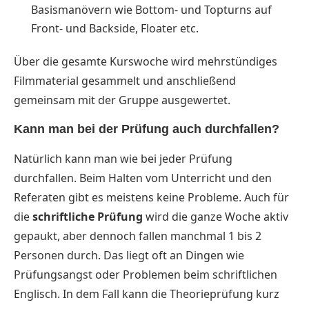
Basismanövern wie Bottom- und Topturns auf
Front- und Backside, Floater etc.
Über die gesamte Kurswoche wird mehrstündiges
Filmmaterial gesammelt und anschließend
gemeinsam mit der Gruppe ausgewertet.
Kann man bei der Prüfung auch durchfallen?
Natürlich kann man wie bei jeder Prüfung
durchfallen. Beim Halten vom Unterricht und den
Referaten gibt es meistens keine Probleme. Auch für
die
schriftliche Prüfung
wird die ganze Woche aktiv
gepaukt, aber dennoch fallen manchmal 1 bis 2
Personen durch. Das liegt oft an Dingen wie
Prüfungsangst oder Problemen beim schriftlichen
Englisch. In dem Fall kann die Theorieprüfung kurz