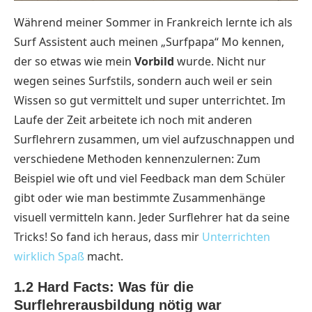
Während meiner Sommer in Frankreich lernte ich als
Surf Assistent auch meinen „Surfpapa“ Mo kennen,
der so etwas wie mein
Vorbild
wurde. Nicht nur
wegen seines Surfstils, sondern auch weil er sein
Wissen so gut vermittelt und super unterrichtet. Im
Laufe der Zeit arbeitete ich noch mit anderen
Surflehrern zusammen, um viel aufzuschnappen und
verschiedene Methoden kennenzulernen: Zum
Beispiel wie oft und viel Feedback man dem Schüler
gibt oder wie man bestimmte Zusammenhänge
visuell vermitteln kann. Jeder Surflehrer hat da seine
Tricks! So fand ich heraus, dass mir
Unterrichten
wirklich Spaß
macht.
1.2 Hard Facts: Was für die
Surflehrerausbildung nötig war