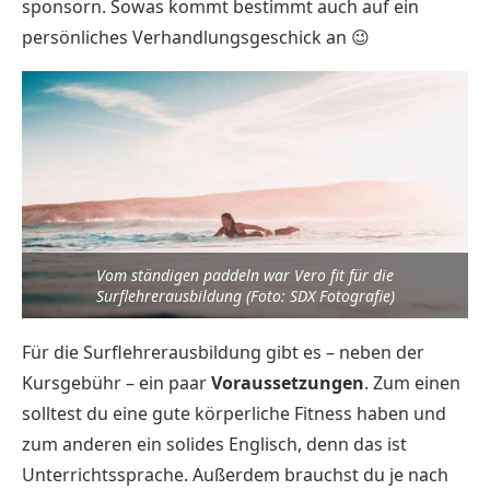
sponsorn. Sowas kommt bestimmt auch auf ein
persönliches Verhandlungsgeschick an 😉
Vom ständigen paddeln war Vero fit für die
Surflehrerausbildung (Foto: SDX Fotografie)
Für die Surflehrerausbildung gibt es – neben der
Kursgebühr – ein paar
Voraussetzungen
. Zum einen
solltest du eine gute körperliche Fitness haben und
zum anderen ein solides Englisch, denn das ist
Unterrichtssprache. Außerdem brauchst du je nach