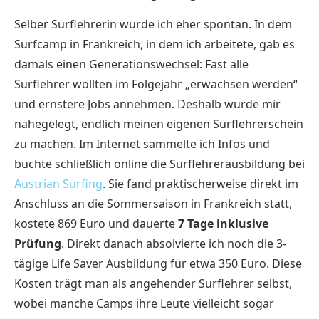
Selber Surflehrerin wurde ich eher spontan. In dem
Surfcamp in Frankreich, in dem ich arbeitete, gab es
damals einen Generationswechsel: Fast alle
Surflehrer wollten im Folgejahr „erwachsen werden“
und ernstere Jobs annehmen. Deshalb wurde mir
nahegelegt, endlich meinen eigenen Surflehrerschein
zu machen. Im Internet sammelte ich Infos und
buchte schließlich online die Surflehrerausbildung bei
Austrian Surfing
. Sie fand praktischerweise direkt im
Anschluss an die Sommersaison in Frankreich statt,
kostete 869 Euro und dauerte
7 Tage inklusive
Prüfung
. Direkt danach absolvierte ich noch die 3-
tägige Life Saver Ausbildung für etwa 350 Euro. Diese
Kosten trägt man als angehender Surflehrer selbst,
wobei manche Camps ihre Leute vielleicht sogar