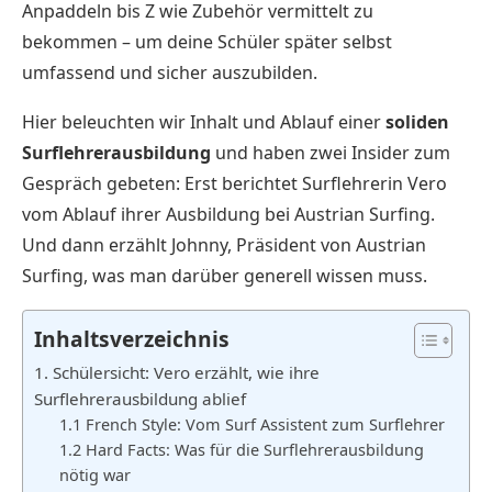
Anpaddeln bis Z wie Zubehör vermittelt zu
bekommen – um deine Schüler später selbst
umfassend und sicher auszubilden.
Hier beleuchten wir Inhalt und Ablauf einer
soliden
Surflehrerausbildung
und haben zwei Insider zum
Gespräch gebeten: Erst berichtet Surflehrerin Vero
vom Ablauf ihrer Ausbildung bei Austrian Surfing.
Und dann erzählt Johnny, Präsident von Austrian
Surfing, was man darüber generell wissen muss.
Inhaltsverzeichnis
1. Schülersicht: Vero erzählt, wie ihre
Surflehrerausbildung ablief
1.1 French Style: Vom Surf Assistent zum Surflehrer
1.2 Hard Facts: Was für die Surflehrerausbildung
nötig war