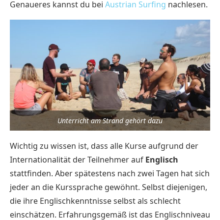
Genaueres kannst du bei
Austrian Surfing
nachlesen.
Unterricht am Strand gehört dazu
Wichtig zu wissen ist, dass alle Kurse aufgrund der
Internationalität der Teilnehmer auf
Englisch
stattfinden. Aber spätestens nach zwei Tagen hat sich
jeder an die Kurssprache gewöhnt. Selbst diejenigen,
die ihre Englischkenntnisse selbst als schlecht
einschätzen. Erfahrungsgemäß ist das Englischniveau