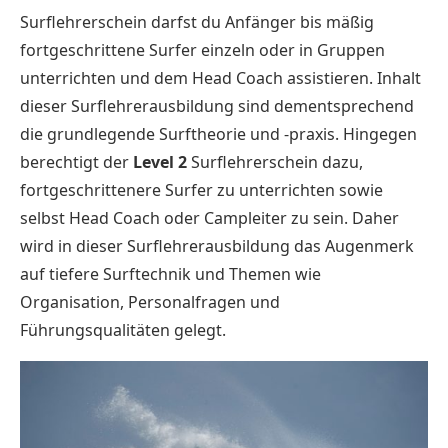
Surflehrerschein darfst du Anfänger bis mäßig
fortgeschrittene Surfer einzeln oder in Gruppen
unterrichten und dem Head Coach assistieren. Inhalt
dieser Surflehrerausbildung sind dementsprechend
die grundlegende Surftheorie und -praxis. Hingegen
berechtigt der
Level 2
Surflehrerschein dazu,
fortgeschrittenere Surfer zu unterrichten sowie
selbst Head Coach oder Campleiter zu sein. Daher
wird in dieser Surflehrerausbildung das Augenmerk
auf tiefere Surftechnik und Themen wie
Organisation, Personalfragen und
Führungsqualitäten gelegt.