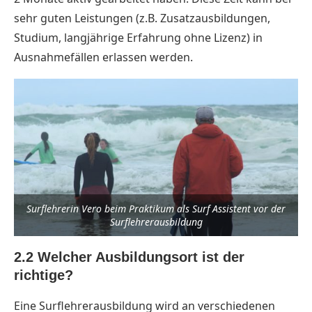
sehr guten Leistungen (z.B. Zusatzausbildungen,
Studium, langjährige Erfahrung ohne Lizenz) in
Ausnahmefällen erlassen werden.
Surflehrerin Vero beim Praktikum als Surf Assistent vor der
Surflehrerausbildung
2.2 Welcher Ausbildungsort ist der
richtige?
Eine Surflehrerausbildung wird an verschiedenen