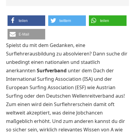
teilen
twittern
teilen
E-Mail
Spielst du mit dem Gedanken, eine
Surflehrerausbildung zu absolvieren? Dann suche dir
unbedingt einen nationalen und staatlich
anerkannten
Surfverband
unter dem Dach der
International Surfing Association (ISA) und der
European Surfing Association (ESF) wie Austrian
Surfing oder den Deutschen Wellenreitverband aus!
Zum einen wird dein Surflehrerschein damit oft
weltweit akzeptiert, was deine Jobchancen
maßgeblich erhöht. Und zum anderen kannst du dir
so sicher sein, wirklich relevantes Wissen von A wie