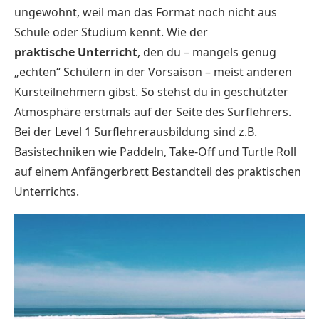
ungewohnt, weil man das Format noch nicht aus
Schule oder Studium kennt. Wie der
praktische
Unterricht
, den du – mangels genug
„echten“ Schülern in der Vorsaison – meist anderen
Kursteilnehmern gibst. So stehst du in geschützter
Atmosphäre erstmals auf der Seite des Surflehrers.
Bei der Level 1 Surflehrerausbildung sind z.B.
Basistechniken wie Paddeln, Take-Off und Turtle Roll
auf einem Anfängerbrett Bestandteil des praktischen
Unterrichts.