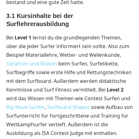
bestand und eine gute Zeit hatte.
3.1 Kursi
nhalte bei der
Surflehrerausbildung
Bei
Level 1
lernst du die grundlegenden Themen,
über die jeder Surfer informiert sein sollte. Also zum
Beispiel Materiallehre, Wetter- und Wellenkunde,
Gefahren und Risiken
beim Surfen, Surfetikette,
Surfbegriffe sowie erste Hilfe und Rettungstechniken
mit dem Surfboard. Außerdem werden didaktische
Kenntnisse und Surf Fitness vermittelt. Bei
Level 2
wird das Wissen mit Themen wie Contest Surfen und
Big Wave Surfen
,
Surfboard Shapes
sowie Aufbau von
Surfunterricht für Fortgeschrittene und Training für
Wettkampfsurfer vertieft. Außerdem ist die
Ausbildung als ISA Contest Judge mit enthalten.