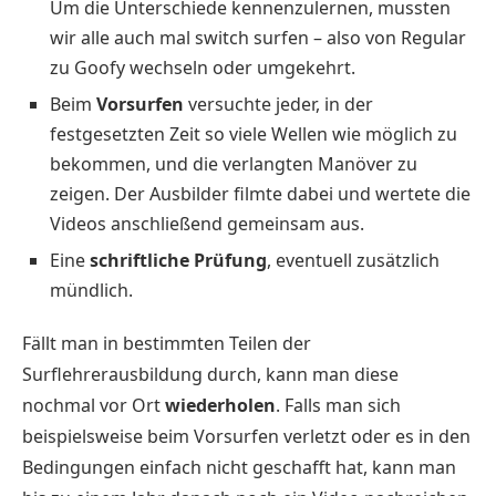
Um die Unterschiede kennenzulernen, mussten
wir alle auch mal switch surfen – also von Regular
zu Goofy wechseln oder umgekehrt.
Beim
Vorsurfen
versuchte jeder, in der
festgesetzten Zeit so viele Wellen wie möglich zu
bekommen, und die verlangten Manöver zu
zeigen. Der Ausbilder filmte dabei und wertete die
Videos anschließend gemeinsam aus.
Eine
schriftliche Prüfung
, eventuell zusätzlich
mündlich.
Fällt man in bestimmten Teilen der
Surflehrerausbildung durch, kann man diese
nochmal vor Ort
wiederholen
. Falls man sich
beispielsweise beim Vorsurfen verletzt oder es in den
Bedingungen einfach nicht geschafft hat, kann man