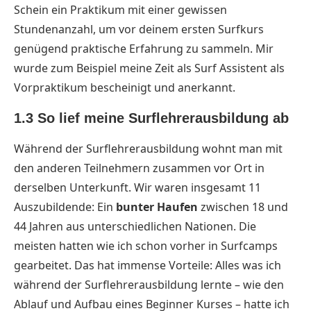
Schein ein Praktikum mit einer gewissen
Stundenanzahl, um vor deinem ersten Surfkurs
genügend praktische Erfahrung zu sammeln. Mir
wurde zum Beispiel meine Zeit als Surf Assistent als
Vorpraktikum bescheinigt und anerkannt.
1.3 So lief meine Surflehrerausbildung ab
Während der Surflehrerausbildung wohnt man mit
den anderen Teilnehmern zusammen vor Ort in
derselben Unterkunft. Wir waren insgesamt 11
Auszubildende: Ein
bunter Haufen
zwischen 18 und
44 Jahren aus unterschiedlichen Nationen. Die
meisten hatten wie ich schon vorher in Surfcamps
gearbeitet. Das hat immense Vorteile: Alles was ich
während der Surflehrerausbildung lernte – wie den
Ablauf und Aufbau eines Beginner Kurses – hatte ich