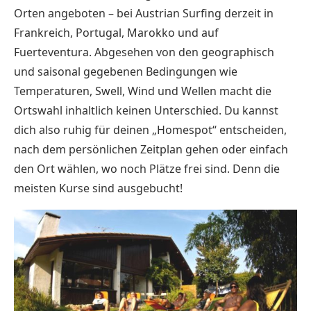
Orten angeboten – bei Austrian Surfing derzeit in
Frankreich, Portugal, Marokko und auf
Fuerteventura. Abgesehen von den geographisch
und saisonal gegebenen Bedingungen wie
Temperaturen, Swell, Wind und Wellen macht die
Ortswahl inhaltlich keinen Unterschied. Du kannst
dich also ruhig für deinen „Homespot“ entscheiden,
nach dem persönlichen Zeitplan gehen oder einfach
den Ort wählen, wo noch Plätze frei sind. Denn die
meisten Kurse sind ausgebucht!