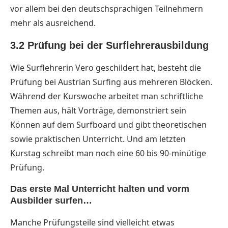
vor allem bei den deutschsprachigen Teilnehmern
mehr als ausreichend.
3.2 Prüfung bei der Surflehrerausbildung
Wie Surflehrerin Vero geschildert hat, besteht die
Prüfung bei Austrian Surfing aus mehreren Blöcken.
Während der Kurswoche arbeitet man schriftliche
Themen aus, hält Vorträge, demonstriert sein
Können auf dem Surfboard und gibt theoretischen
sowie praktischen Unterricht. Und am letzten
Kurstag schreibt man noch eine 60 bis 90-minütige
Prüfung.
Das erste Mal Unterricht halten und vorm
Ausbilder surfen…
Manche Prüfungsteile sind vielleicht etwas