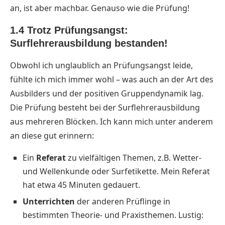
an, ist aber machbar. Genauso wie die Prüfung!
1.4 Trotz Prüfungsangst:
Surflehrerausbildung bestanden!
Obwohl ich unglaublich an Prüfungsangst leide,
fühlte ich mich immer wohl – was auch an der Art des
Ausbilders und der positiven Gruppendynamik lag.
Die Prüfung besteht bei der Surflehrerausbildung
aus mehreren Blöcken. Ich kann mich unter anderem
an diese gut erinnern:
Ein
Referat
zu vielfältigen Themen, z.B. Wetter-
und Wellenkunde oder Surfetikette. Mein Referat
hat etwa 45 Minuten gedauert.
Unterrichten
der anderen Prüflinge in
bestimmten Theorie- und Praxisthemen. Lustig: