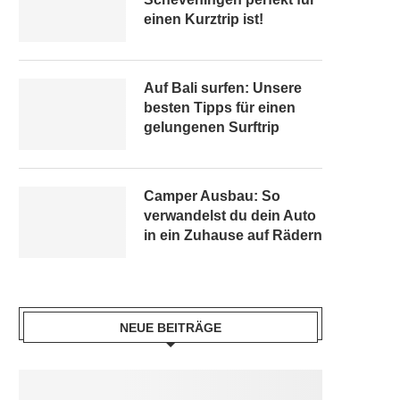
einen Kurztrip ist!
Auf Bali surfen: Unsere
besten Tipps für einen
gelungenen Surftrip
Camper Ausbau: So
verwandelst du dein Auto
in ein Zuhause auf Rädern
NEUE BEITRÄGE