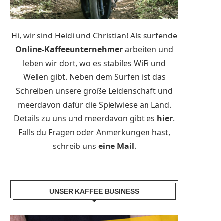
Hi, wir sind Heidi und Christian! Als surfende
Online-Kaffeeunternehmer
arbeiten und
leben wir dort, wo es stabiles WiFi und
Wellen gibt. Neben dem Surfen ist das
Schreiben unsere große Leidenschaft und
meerdavon dafür die Spielwiese an Land.
Details zu uns und meerdavon gibt es
hier
.
Falls du Fragen oder Anmerkungen hast,
schreib uns
eine Mail
.
UNSER KAFFEE BUSINESS