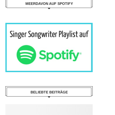
MEERDAVON AUF SPOTIFY
BELIEBTE BEITRÄGE