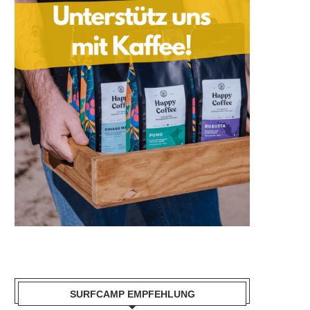
SURFCAMP EMPFEHLUNG