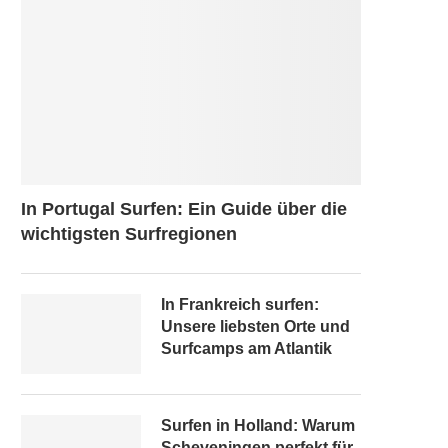
In Portugal Surfen: Ein Guide über die
wichtigsten Surfregionen
In Frankreich surfen:
Unsere liebsten Orte und
Surfcamps am Atlantik
Surfen in Holland: Warum
Scheveningen perfekt für