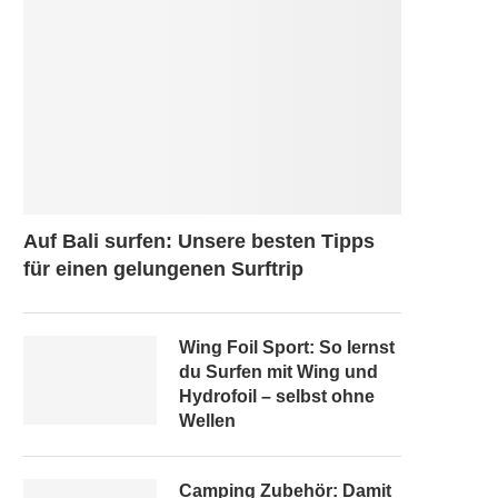
Auf Bali surfen: Unsere besten Tipps
für einen gelungenen Surftrip
Wing Foil Sport: So lernst
du Surfen mit Wing und
Hydrofoil – selbst ohne
Wellen
Camping Zubehör: Damit