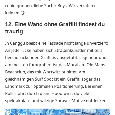
ruhig gönnen, liebe Surfer Boys. Wir verraten es
keinem 😉
12. Eine Wand ohne Graffiti findest du
traurig
In Canggu bleibt eine Fassade nicht lange unverziert:
An jeder Ecke haben sich Straßenkünstler mit teils
beeindruckenden Graffitis ausgetobt. Legendär und
am meisten fotografiert ist das Mural am Old Mans
Beachclub, das mit Wortwitz punktet. Am
gleichnamigen Surf Spot ist ein Graffiti sogar das
Landmark zur optimalen Positionierung. Bei einer
Rollerfahrt durch deine Hood wirst du viele
spektakuläre und witzige Sprayer-Motive entdecken!