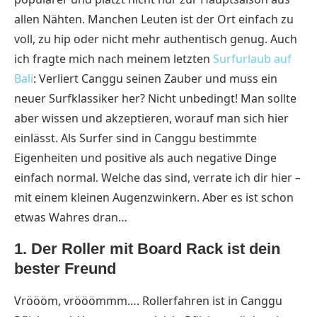
allen Nähten. Manchen Leuten ist der Ort einfach zu
voll, zu hip oder nicht mehr authentisch genug. Auch
ich fragte mich nach meinem letzten
Surfurlaub auf
Bali
: Verliert Canggu seinen Zauber und muss ein
neuer Surfklassiker her? Nicht unbedingt! Man sollte
aber wissen und akzeptieren, worauf man sich hier
einlässt. Als Surfer sind in Canggu bestimmte
Eigenheiten und positive als auch negative Dinge
einfach normal. Welche das sind, verrate ich dir hier –
mit einem kleinen Augenzwinkern. Aber es ist schon
etwas Wahres dran…
1. Der Roller mit Board Rack ist dein
bester Freund
Vröööm, vrööömmm…. Rollerfahren ist in Canggu