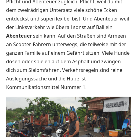
Pflicht und Abenteuer zugleich. Pflicht, weil du mit
dem zweirädrigen Untersatz viele schöne Ecken
entdeckst und superflexibel bist. Und Abenteuer, weil
der Linksverkehr wie überall sonst auf Bali ein
Abenteuer
sein kann! Auf den Straßen sind Armeen
an Scooter-Fahrern unterwegs, die teilweise mit der
ganzen Familie auf einem Gefährt sitzen. Viele Hunde
dösen oder spielen auf dem Asphalt und zwingen
dich zum Slalomfahren. Verkehrsregeln sind reine
Auslegungssache und die Hupe ist
Kommunikationsmittel Nummer 1.