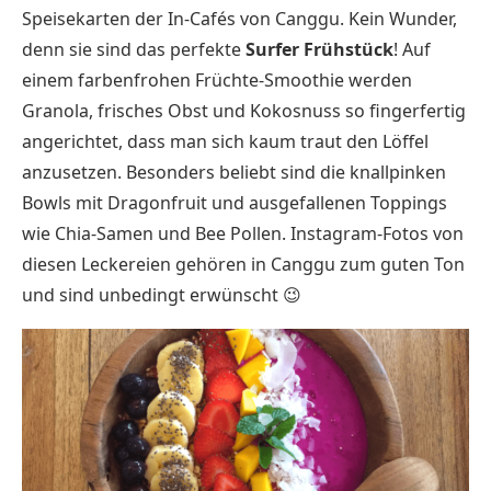
Speisekarten der In-Cafés von Canggu. Kein Wunder,
denn sie sind das perfekte
Surfer Frühstück
! Auf
einem farbenfrohen Früchte-Smoothie werden
Granola, frisches Obst und Kokosnuss so fingerfertig
angerichtet, dass man sich kaum traut den Löffel
anzusetzen. Besonders beliebt sind die knallpinken
Bowls mit Dragonfruit und ausgefallenen Toppings
wie Chia-Samen und Bee Pollen. Instagram-Fotos von
diesen Leckereien gehören in Canggu zum guten Ton
und sind unbedingt erwünscht 😉