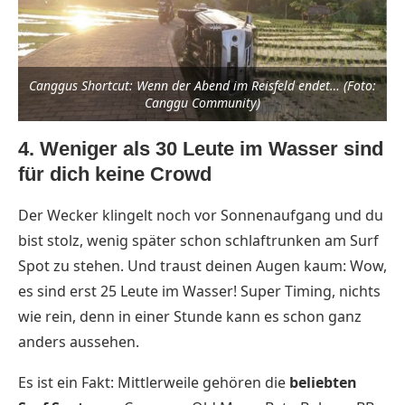
Canggus Shortcut: Wenn der Abend im Reisfeld endet… (Foto:
Canggu Community)
4. Weniger als 30 Leute im Wasser sind
für dich keine Crowd
Der Wecker klingelt noch vor Sonnenaufgang und du
bist stolz, wenig später schon schlaftrunken am Surf
Spot zu stehen. Und traust deinen Augen kaum: Wow,
es sind erst 25 Leute im Wasser! Super Timing, nichts
wie rein, denn in einer Stunde kann es schon ganz
anders aussehen.
Es ist ein Fakt: Mittlerweile gehören die
beliebten