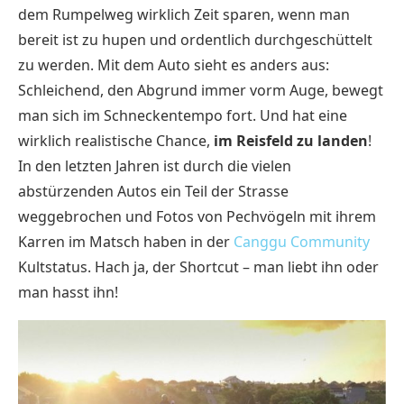
dem Rumpelweg wirklich Zeit sparen, wenn man
bereit ist zu hupen und ordentlich durchgeschüttelt
zu werden. Mit dem Auto sieht es anders aus:
Schleichend, den Abgrund immer vorm Auge, bewegt
man sich im Schneckentempo fort. Und hat eine
wirklich realistische Chance,
im Reisfeld zu landen
!
In den letzten Jahren ist durch die vielen
abstürzenden Autos ein Teil der Strasse
weggebrochen und Fotos von Pechvögeln mit ihrem
Karren im Matsch haben in der
Canggu Community
Kultstatus. Hach ja, der Shortcut – man liebt ihn oder
man hasst ihn!