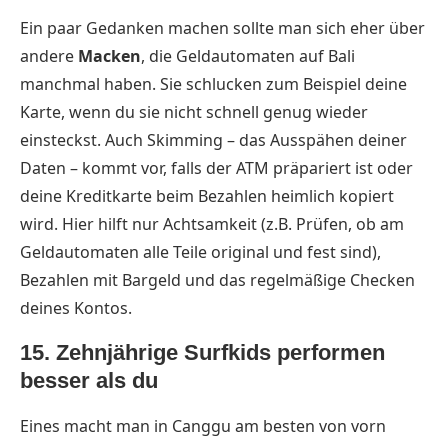
Ein paar Gedanken machen sollte man sich eher über
andere
Macken
, die Geldautomaten auf Bali
manchmal haben. Sie schlucken zum Beispiel deine
Karte, wenn du sie nicht schnell genug wieder
einsteckst. Auch Skimming – das Ausspähen deiner
Daten – kommt vor, falls der ATM präpariert ist oder
deine Kreditkarte beim Bezahlen heimlich kopiert
wird. Hier hilft nur Achtsamkeit (z.B. Prüfen, ob am
Geldautomaten alle Teile original und fest sind),
Bezahlen mit Bargeld und das regelmäßige Checken
deines Kontos.
15. Zehnjährige Surfkids performen
besser als du
Eines macht man in Canggu am besten von vorn