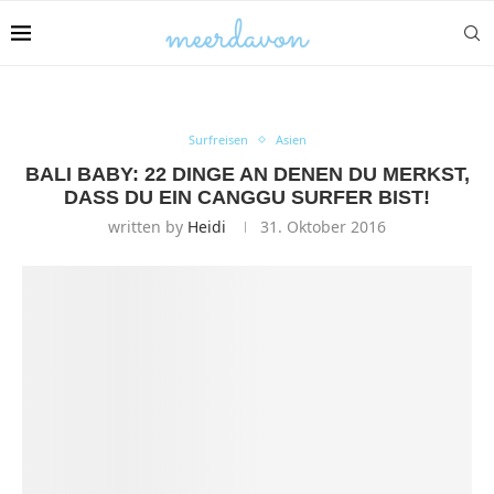
Surfreisen
Asien
BALI BABY: 22 DINGE AN DENEN DU MERKST,
DASS DU EIN CANGGU SURFER BIST!
written by
Heidi
31. Oktober 2016