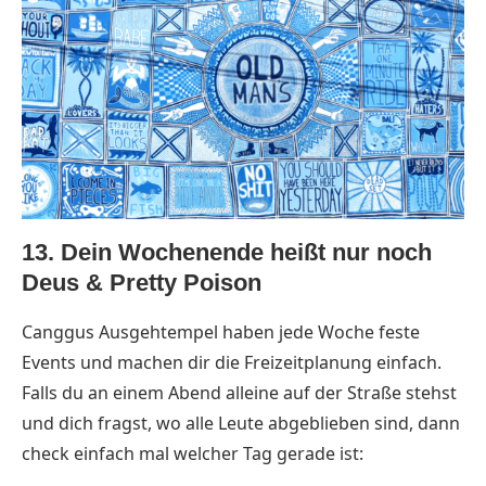
13. Dein Wochenende heißt nur noch
Deus & Pretty Poison
Canggus Ausgehtempel haben jede Woche feste
Events und machen dir die Freizeitplanung einfach.
Falls du an einem Abend alleine auf der Straße stehst
und dich fragst, wo alle Leute abgeblieben sind, dann
check einfach mal welcher Tag gerade ist: