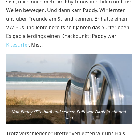
sein, mich noch mehr im Rhythmus der Tiden und der
Wellen bewegen. Und dann kam Paddy. Wir lernten
uns über Freunde am Strand kennen. Er hatte einen
VW-Bus und lebte bereits seit Jahren das Surferleben.
Es gab allerdings einen Knackpunkt: Paddy war
Kitesurfer
. Mist!
Von Paddy (Titelbild) und seinem Bulli war Daniela hin und
weg
Trotz verschiedener Bretter verliebten wir uns Hals