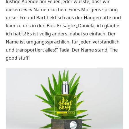
lustige Abende am Feuer. Jeder wusste, dass wir
diesen
einen
Namen suchen. Eines Morgens sprang
unser Freund Bart hektisch aus der Hängematte und
kam zu uns in den Bus. Er sagte „Daniela, ich glaube
ich hab’s! Es ist völlig anders, dabei so einfach. Der
Name ist umgangssprachlich, für jeden verständlich
und transportiert alles!“ Tada: Der Name stand. The
good stuff!