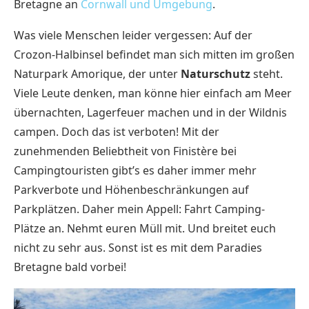
Bretagne an
Cornwall und Umgebung
.
Was viele Menschen leider vergessen: Auf der
Crozon-Halbinsel befindet man sich mitten im großen
Naturpark Amorique, der unter
Naturschutz
steht.
Viele Leute denken, man könne hier einfach am Meer
übernachten, Lagerfeuer machen und in der Wildnis
campen. Doch das ist verboten! Mit der
zunehmenden Beliebtheit von Finistère bei
Campingtouristen gibt’s es daher immer mehr
Parkverbote und Höhenbeschränkungen auf
Parkplätzen. Daher mein Appell: Fahrt Camping-
Plätze an. Nehmt euren Müll mit. Und breitet euch
nicht zu sehr aus. Sonst ist es mit dem Paradies
Bretagne bald vorbei!