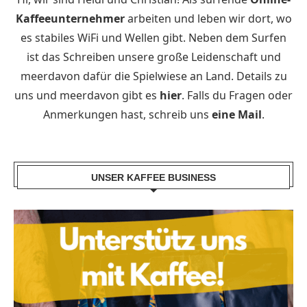
Kaffeeunternehmer
arbeiten und leben wir dort, wo
es stabiles WiFi und Wellen gibt. Neben dem Surfen
ist das Schreiben unsere große Leidenschaft und
meerdavon dafür die Spielwiese an Land. Details zu
uns und meerdavon gibt es
hier
. Falls du Fragen oder
Anmerkungen hast, schreib uns
eine Mail
.
UNSER KAFFEE BUSINESS