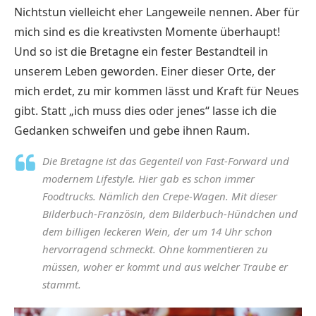
Nichtstun vielleicht eher Langeweile nennen. Aber für
mich sind es die kreativsten Momente überhaupt!
Und so ist die Bretagne ein fester Bestandteil in
unserem Leben geworden. Einer dieser Orte, der
mich erdet, zu mir kommen lässt und Kraft für Neues
gibt. Statt „ich muss dies oder jenes“ lasse ich die
Gedanken schweifen und gebe ihnen Raum.
Die Bretagne ist das Gegenteil von Fast-Forward und
modernem Lifestyle. Hier gab es schon immer
Foodtrucks. Nämlich den Crepe-Wagen. Mit dieser
Bilderbuch-Französin, dem Bilderbuch-Hündchen und
dem billigen leckeren Wein, der um 14 Uhr schon
hervorragend schmeckt. Ohne kommentieren zu
müssen, woher er kommt und aus welcher Traube er
stammt.