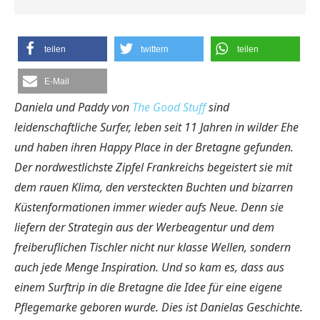
teilen
twittern
teilen
E-Mail
Daniela und Paddy von
The Good Stuff
sind
leidenschaftliche Surfer, leben seit 11 Jahren in wilder Ehe
und haben ihren Happy Place in der Bretagne gefunden.
Der nordwestlichste Zipfel Frankreichs begeistert sie mit
dem rauen Klima, den versteckten Buchten und bizarren
Küstenformationen immer wieder aufs Neue. Denn sie
liefern der Strategin aus der Werbeagentur und dem
freiberuflichen Tischler nicht nur klasse Wellen, sondern
auch jede Menge Inspiration. Und so kam es, dass aus
einem Surftrip in die Bretagne die Idee für eine eigene
Pflegemarke geboren wurde. Dies ist Danielas Geschichte.