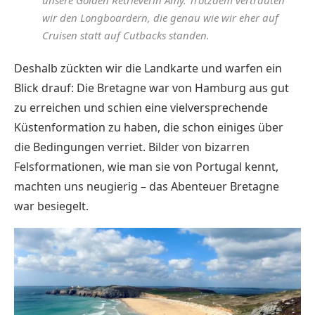
wir den Longboardern, die genau wie wir eher auf
Cruisen statt auf Cutbacks standen.
Deshalb zückten wir die Landkarte und warfen ein
Blick drauf: Die Bretagne war von Hamburg aus gut
zu erreichen und schien eine vielversprechende
Küstenformation zu haben, die schon einiges über
die Bedingungen verriet. Bilder von bizarren
Felsformationen, wie man sie von Portugal kennt,
machten uns neugierig – das Abenteuer Bretagne
war besiegelt.