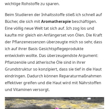
wichtige Rohstoffe zu sparen.
Beim Studieren der Inhaltsstoffe stieß ich schnell auf
Bücher, die sich mit
Aromatherapie
beschäftigen.
Eine völlig neue Welt tat sich auf. Ich zog los und
kaufte mir gleich ein Anfängerset von Ölen. Die Kraft
der Pflanzenessenzen überzeugte mich so sehr, dass
ich auf ihrer Basis Gesichtspflegeprodukte
entwickeln wollte. Das überzeugendste Argument:
Pflanzenöle und ätherische Öle sind in ihrer
Grundstruktur so konzipiert, dass sie tief in die Haut
eindringen. Dadurch können Reparaturmaßnahmen
effektiver greifen und die Haut wird mit Nährstoffen
und Vitaminen versorgt.