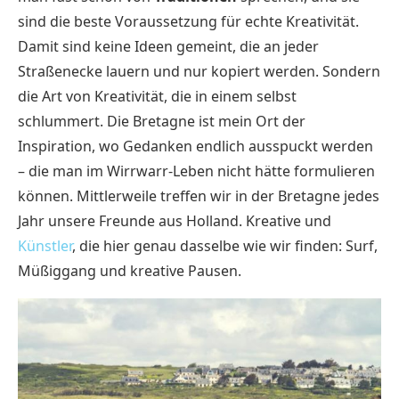
sind die beste Voraussetzung für echte Kreativität.
Damit sind keine Ideen gemeint, die an jeder
Straßenecke lauern und nur kopiert werden. Sondern
die Art von Kreativität, die in einem selbst
schlummert. Die Bretagne ist mein Ort der
Inspiration, wo Gedanken endlich ausspuckt werden
– die man im Wirrwarr-Leben nicht hätte formulieren
können. Mittlerweile treffen wir in der Bretagne jedes
Jahr unsere Freunde aus Holland. Kreative und
Künstler
, die hier genau dasselbe wie wir finden: Surf,
Müßiggang und kreative Pausen.