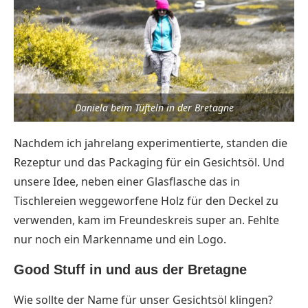
Daniela beim Tüfteln in der Bretagne
Nachdem ich jahrelang experimentierte, standen die
Rezeptur und das Packaging für ein Gesichtsöl. Und
unsere Idee, neben einer Glasflasche das in
Tischlereien weggeworfene Holz für den Deckel zu
verwenden, kam im Freundeskreis super an. Fehlte
nur noch ein Markenname und ein Logo.
Good Stuff in und aus der Bretagne
Wie sollte der Name für unser Gesichtsöl klingen?