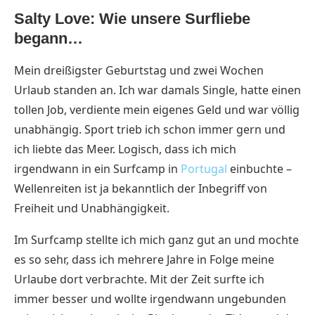
Salty Love: Wie unsere Surfliebe
begann…
Mein dreißigster Geburtstag und zwei Wochen
Urlaub standen an. Ich war damals Single, hatte einen
tollen Job, verdiente mein eigenes Geld und war völlig
unabhängig. Sport trieb ich schon immer gern und
ich liebte das Meer. Logisch, dass ich mich
irgendwann in ein Surfcamp in
Portugal
einbuchte –
Wellenreiten ist ja bekanntlich der Inbegriff von
Freiheit und Unabhängigkeit.
Im Surfcamp stellte ich mich ganz gut an und mochte
es so sehr, dass ich mehrere Jahre in Folge meine
Urlaube dort verbrachte. Mit der Zeit surfte ich
immer besser und wollte irgendwann ungebunden