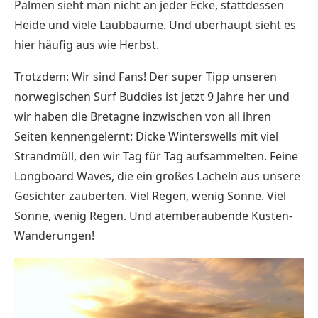
Palmen sieht man nicht an jeder Ecke, stattdessen
Heide und viele Laubbäume. Und überhaupt sieht es
hier häufig aus wie Herbst.
Trotzdem: Wir sind Fans! Der super Tipp unseren
norwegischen Surf Buddies ist jetzt 9 Jahre her und
wir haben die Bretagne inzwischen von all ihren
Seiten kennengelernt: Dicke Winterswells mit viel
Strandmüll, den wir Tag für Tag aufsammelten. Feine
Longboard Waves, die ein großes Lächeln aus unsere
Gesichter zauberten. Viel Regen, wenig Sonne. Viel
Sonne, wenig Regen. Und atemberaubende Küsten-
Wanderungen!