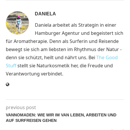
DANIELA
Daniela arbeitet als Strategin in einer
Hamburger Agentur und begeistert sich
für Aromatherapie. Denn als Surferin und Reisende
bewegt sie sich am liebsten im Rhythmus der Natur -
denn sie schützt, heilt und nährt uns. Bei
The Good
Stuff
stellt sie Naturkosmetik her, die Freude und
Verantwortung verbindet.
previous post
VANNOMADEN: WIE WIR IM VAN LEBEN, ARBEITEN UND
AUF SURFREISEN GEHEN