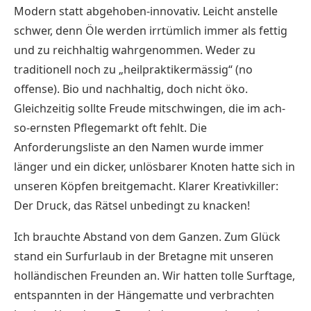
Modern statt abgehoben-innovativ. Leicht anstelle
schwer, denn Öle werden irrtümlich immer als fettig
und zu reichhaltig wahrgenommen. Weder zu
traditionell noch zu „heilpraktikermässig“ (no
offense). Bio und nachhaltig, doch nicht öko.
Gleichzeitig sollte Freude mitschwingen, die im ach-
so-ernsten Pflegemarkt oft fehlt. Die
Anforderungsliste an den Namen wurde immer
länger und ein dicker, unlösbarer Knoten hatte sich in
unseren Köpfen breitgemacht. Klarer Kreativkiller:
Der Druck, das Rätsel unbedingt zu knacken!
Ich brauchte Abstand von dem Ganzen. Zum Glück
stand ein Surfurlaub in der Bretagne mit unseren
holländischen Freunden an. Wir hatten tolle Surftage,
entspannten in der Hängematte und verbrachten