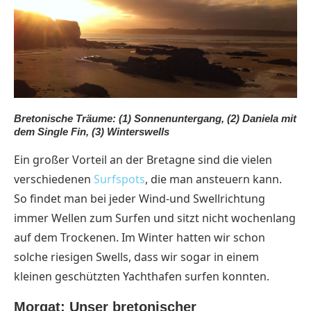
Bretonische Träume: (1) Sonnenuntergang, (2) Daniela mit
dem Single Fin, (3) Winterswells
Ein großer Vorteil an der Bretagne sind die vielen
verschiedenen
Surfspots
, die man ansteuern kann.
So findet man bei jeder Wind-und Swellrichtung
immer Wellen zum Surfen und sitzt nicht wochenlang
auf dem Trockenen. Im Winter hatten wir schon
solche riesigen Swells, dass wir sogar in einem
kleinen geschützten Yachthafen surfen konnten.
Morgat: Unser bretonischer