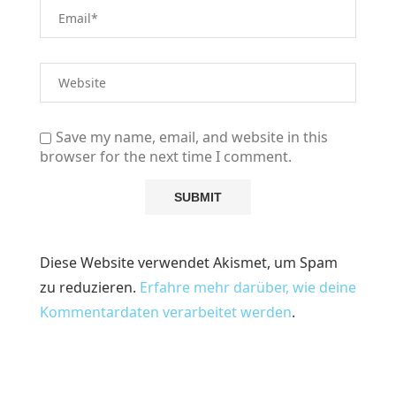
Save my name, email, and website in this
browser for the next time I comment.
Diese Website verwendet Akismet, um Spam
zu reduzieren.
Erfahre mehr darüber, wie deine
Kommentardaten verarbeitet werden
.