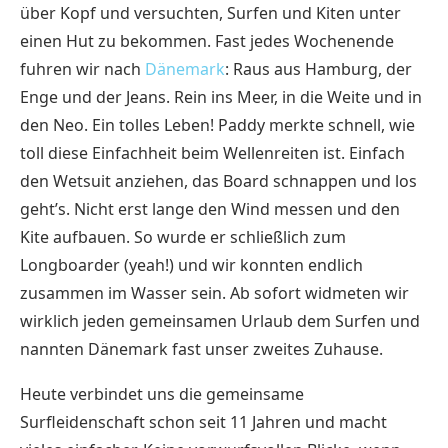
über Kopf und versuchten, Surfen und Kiten unter
einen Hut zu bekommen. Fast jedes Wochenende
fuhren wir nach
Dänemark
: Raus aus Hamburg, der
Enge und der Jeans. Rein ins Meer, in die Weite und in
den Neo. Ein tolles Leben! Paddy merkte schnell, wie
toll diese Einfachheit beim Wellenreiten ist. Einfach
den Wetsuit anziehen, das Board schnappen und los
geht’s. Nicht erst lange den Wind messen und den
Kite aufbauen. So wurde er schließlich zum
Longboarder (yeah!) und wir konnten endlich
zusammen im Wasser sein. Ab sofort widmeten wir
wirklich jeden gemeinsamen Urlaub dem Surfen und
nannten Dänemark fast unser zweites Zuhause.
Heute verbindet uns die gemeinsame
Surfleidenschaft schon seit 11 Jahren und macht