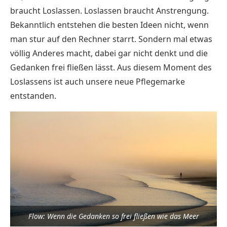
braucht Loslassen. Loslassen braucht Anstrengung.
Bekanntlich entstehen die besten Ideen nicht, wenn
man stur auf den Rechner starrt. Sondern mal etwas
völlig Anderes macht, dabei gar nicht denkt und die
Gedanken frei fließen lässt. Aus diesem Moment des
Loslassens ist auch unsere neue Pflegemarke
entstanden.
Flow: Wenn die Gedanken so frei fließen wie das Meer