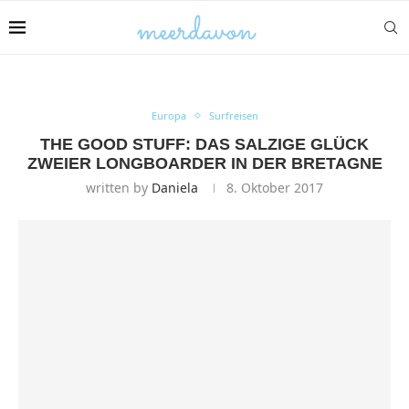
Europa
Surfreisen
THE GOOD STUFF: DAS SALZIGE GLÜCK
ZWEIER LONGBOARDER IN DER BRETAGNE
written by
Daniela
8. Oktober 2017