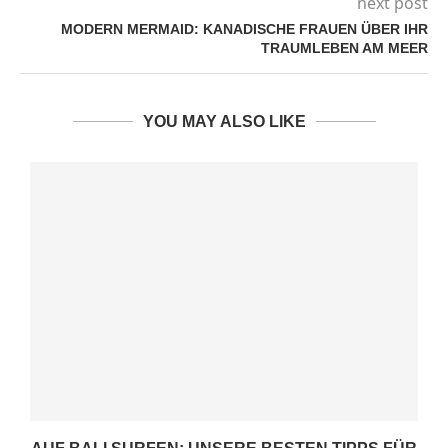
next post
MODERN MERMAID: KANADISCHE FRAUEN ÜBER IHR
TRAUMLEBEN AM MEER
YOU MAY ALSO LIKE