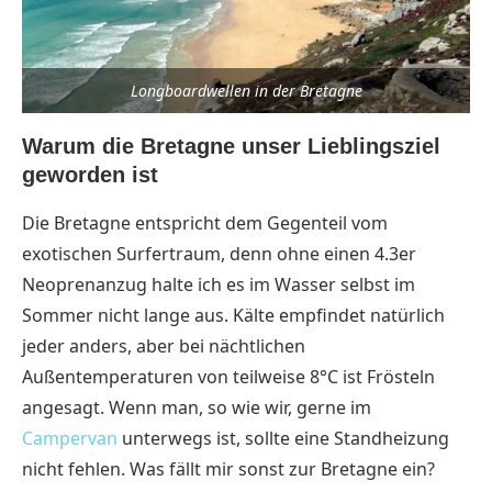
Longboardwellen in der Bretagne
Warum die Bretagne unser Lieblingsziel
geworden ist
Die Bretagne entspricht dem Gegenteil vom
exotischen Surfertraum, denn ohne einen 4.3er
Neoprenanzug halte ich es im Wasser selbst im
Sommer nicht lange aus. Kälte empfindet natürlich
jeder anders, aber bei nächtlichen
Außentemperaturen von teilweise 8°C ist Frösteln
angesagt. Wenn man, so wie wir, gerne im
Campervan
unterwegs ist, sollte eine Standheizung
nicht fehlen. Was fällt mir sonst zur Bretagne ein?