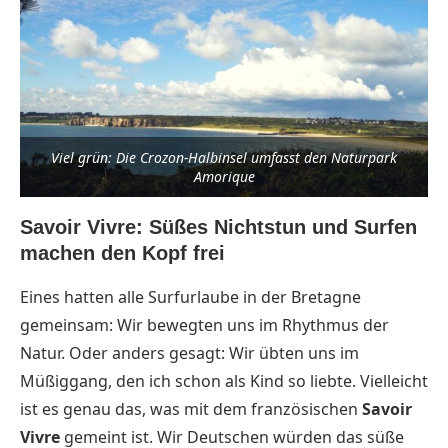
Viel grün: Die Crozon-Halbinsel umfasst den Naturpark
Amorique
Savoir Vivre: Süßes Nichtstun und Surfen
machen den Kopf frei
Eines hatten alle Surfurlaube in der Bretagne
gemeinsam: Wir bewegten uns im Rhythmus der
Natur. Oder anders gesagt: Wir übten uns im
Müßiggang, den ich schon als Kind so liebte. Vielleicht
ist es genau das, was mit dem französischen
Savoir
Vivre
gemeint ist. Wir Deutschen würden das süße