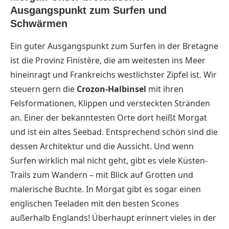
Ausgangspunkt zum Surfen und
Schwärmen
Ein guter Ausgangspunkt zum Surfen in der Bretagne
ist die Provinz Finistère, die am weitesten ins Meer
hineinragt und Frankreichs westlichster Zipfel ist. Wir
steuern gern die
Crozon-Halbinsel
mit ihren
Felsformationen, Klippen und versteckten Stränden
an. Einer der bekanntesten Orte dort heißt Morgat
und ist ein altes Seebad. Entsprechend schön sind die
dessen Architektur und die Aussicht. Und wenn
Surfen wirklich mal nicht geht, gibt es viele Küsten-
Trails zum Wandern – mit Blick auf Grotten und
malerische Buchte. In Morgat gibt es sogar einen
englischen Teeladen mit den besten Scones
außerhalb Englands! Überhaupt erinnert vieles in der