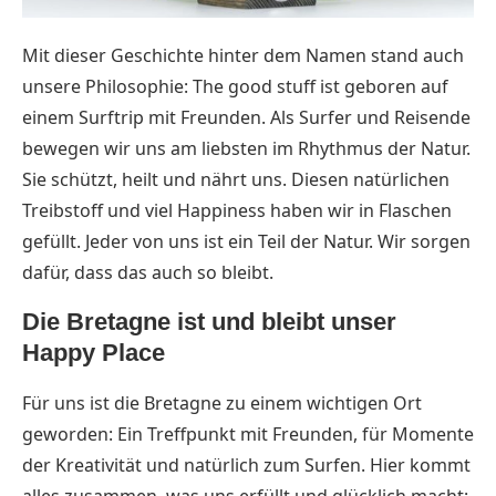
Mit dieser Geschichte hinter dem Namen stand auch
unsere Philosophie: The good stuff ist geboren auf
einem Surftrip mit Freunden. Als Surfer und Reisende
bewegen wir uns am liebsten im Rhythmus der Natur.
Sie schützt, heilt und nährt uns. Diesen natürlichen
Treibstoff und viel Happiness haben wir in Flaschen
gefüllt. Jeder von uns ist ein Teil der Natur. Wir sorgen
dafür, dass das auch so bleibt.
Die Bretagne ist und bleibt unser
Happy Place
Für uns ist die Bretagne zu einem wichtigen Ort
geworden: Ein Treffpunkt mit Freunden, für Momente
der Kreativität und natürlich zum Surfen. Hier kommt