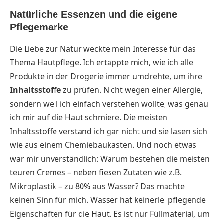
Natürliche Essenzen und die eigene
Pflegemarke
Die Liebe zur Natur weckte mein Interesse für das
Thema Hautpflege. Ich ertappte mich, wie ich alle
Produkte in der Drogerie immer umdrehte, um ihre
Inhaltsstoffe
zu prüfen. Nicht wegen einer Allergie,
sondern weil ich einfach verstehen wollte, was genau
ich mir auf die Haut schmiere. Die meisten
Inhaltsstoffe verstand ich gar nicht und sie lasen sich
wie aus einem Chemiebaukasten. Und noch etwas
war mir unverständlich: Warum bestehen die meisten
teuren Cremes – neben fiesen Zutaten wie z.B.
Mikroplastik – zu 80% aus Wasser? Das machte
keinen Sinn für mich. Wasser hat keinerlei pflegende
Eigenschaften für die Haut. Es ist nur Füllmaterial, um